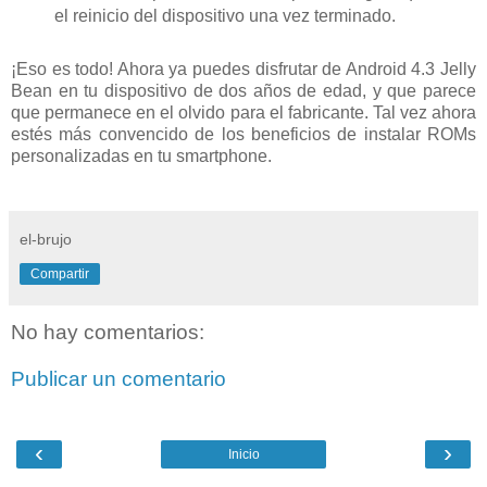
el reinicio del dispositivo una vez terminado.
¡Eso es todo! Ahora ya puedes disfrutar de Android 4.3 Jelly
Bean en tu dispositivo de dos años de edad, y que parece
que permanece en el olvido para el fabricante. Tal vez ahora
estés más convencido de los beneficios de instalar ROMs
personalizadas en tu smartphone.
el-brujo
Compartir
No hay comentarios:
Publicar un comentario
‹
›
Inicio