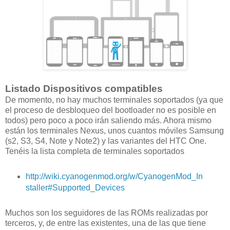
Listado Dispositivos compatibles
De momento, no hay muchos terminales soportados (ya que
el proceso de desbloqueo del bootloader no es posible en
todos) pero poco a poco irán saliendo más. Ahora mismo
están los terminales Nexus, unos cuantos móviles Samsung
(s2, S3, S4, Note y Note2) y las variantes del HTC One.
Tenéis la lista completa de terminales soportados
http://wiki.cyanogenmod.org/w/CyanogenMod_In
staller#Supported_Devices
Muchos son los seguidores de las ROMs realizadas por
terceros, y, de entre las existentes, una de las que tiene