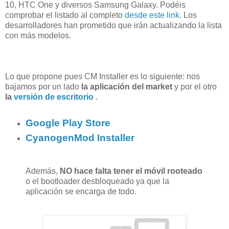
10, HTC One y diversos Samsung Galaxy. Podéis
comprobar el listado al completo
desde este link
. Los
desarrolladores han prometido que irán actualizando la lista
con más modelos.
Lo que propone pues CM Installer es lo siguiente: nos
bajamos por un lado
la aplicación del market
y por el otro
la
versión de escritorio
.
Google Play Store
CyanogenMod Installer
Además,
NO hace falta tener el móvil rooteado
o el bootloader desbloqueado ya que la
aplicación se encarga de todo.