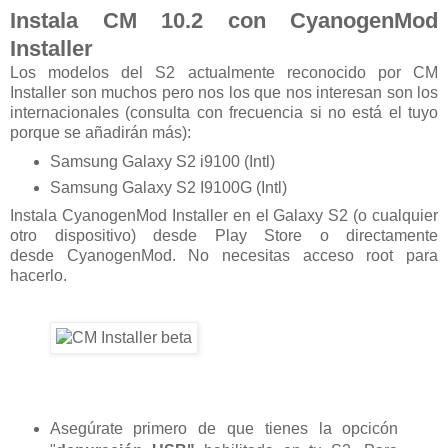
Instala CM 10.2 con CyanogenMod
Installer
Los modelos del S2 actualmente reconocido por CM
Installer son muchos pero nos los que nos interesan son los
internacionales (consulta con frecuencia si no está el tuyo
porque se añadirán más):
Samsung Galaxy S2 i9100 (Intl)
Samsung Galaxy S2 I9100G (Intl)
Instala CyanogenMod Installer en el Galaxy S2 (o cualquier
otro dispositivo) desde Play Store o directamente
desde CyanogenMod. No necesitas acceso root para
hacerlo.
Asegúrate primero de que tienes la opcicón