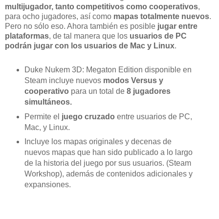
multijugador, tanto competitivos como cooperativos
,
para ocho jugadores, así como
mapas totalmente nuevos
.
Pero no sólo eso. Ahora también es posible
jugar entre
plataformas
, de tal manera que los
usuarios de PC
podrán jugar con los usuarios de Mac y Linux
.
Duke Nukem 3D: Megaton Edition disponible en
Steam incluye nuevos
modos Versus y
cooperativo
para un total de
8 jugadores
simultáneos.
Permite el
juego cruzado
entre usuarios de PC,
Mac, y Linux.
Incluye los mapas originales y decenas de
nuevos mapas que han sido publicado a lo largo
de la historia del juego por sus usuarios. (Steam
Workshop), además de contenidos adicionales y
expansiones.