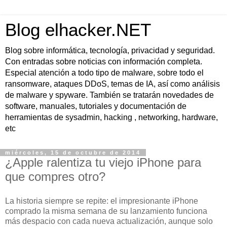
Blog elhacker.NET
Blog sobre informática, tecnología, privacidad y seguridad.
Con entradas sobre noticias con información completa.
Especial atención a todo tipo de malware, sobre todo el
ransomware, ataques DDoS, temas de IA, así como análisis
de malware y spyware. También se tratarán novedades de
software, manuales, tutoriales y documentación de
herramientas de sysadmin, hacking , networking, hardware,
etc
miércoles, 15 de octubre de 2014
¿Apple ralentiza tu viejo iPhone para
que compres otro?
La historia siempre se repite: el impresionante iPhone
comprado la misma semana de su lanzamiento funciona
más despacio con cada nueva actualización, aunque solo