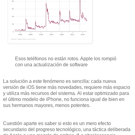
Esos teléfonos no están rotos. Apple los rompió
con una actualización de software
La solución a este fenómeno es sencilla: cada nueva
versión de iOS tiene más novedades, requiere más espacio
y utiliza más recursos del sistema
.
Al estar optimizado para
el último modelo de iPhone, no funciona igual de bien en
sus hermanos mayores, menos potentes.
Cuestión aparte es saber si esto es un mero efecto
secundario del progreso tecnológico, una táctica deliberada