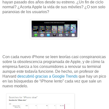
hayan pasado dos años desde su estreno. ¿Un fin de ciclo
normal? ¿Acorta Apple la vida de sus móviles? ¿O son solo
paranoias de los usuarios?
Con cada nuevo iPhone se leen teorías casi conspiranoicas
sobre la obsolescencia programada de Apple, y de cómo la
empresa fuerza a los consumidores a renovar su terminal
aunque este todavía funcione. De hecho, un profesor de
Harvard
descubrió gracias a Google Trends
que hay un pico
en las búsquedas de “iPhone lento” cada vez que sale un
nuevo modelo.