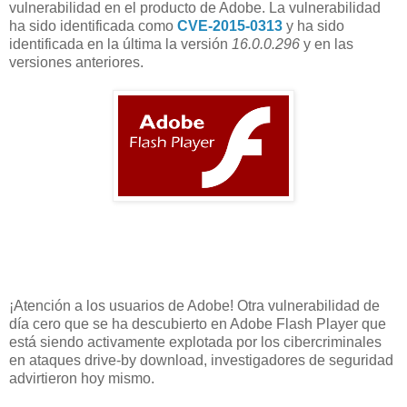
vulnerabilidad en el producto de Adobe. La vulnerabilidad
ha sido identificada como
CVE-2015-0313
y ha sido
identificada en la última la versión
16.0.0.296
y en las
versiones anteriores.
¡Atención a los usuarios de Adobe! Otra vulnerabilidad de
día cero que se ha descubierto en Adobe Flash Player que
está siendo activamente explotada por los cibercriminales
en ataques drive-by download, investigadores de seguridad
advirtieron hoy mismo.