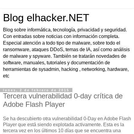
Blog elhacker.NET
Blog sobre informática, tecnología, privacidad y seguridad.
Con entradas sobre noticias con información completa.
Especial atención a todo tipo de malware, sobre todo el
ransomware, ataques DDoS, temas de IA, así como análisis
de malware y spyware. También se tratarán novedades de
software, manuales, tutoriales y documentación de
herramientas de sysadmin, hacking , networking, hardware,
etc
lunes, 2 de febrero de 2015
Tercera vulnerabilidad 0-day crítica de
Adobe Flash Player
Se ha descubierto otra vulnerabilidad 0-Day en Adobe Flash
Player que está siendo explotada activamente. Esta es la
tercera vez en los últimos 10 días que se encuentra una