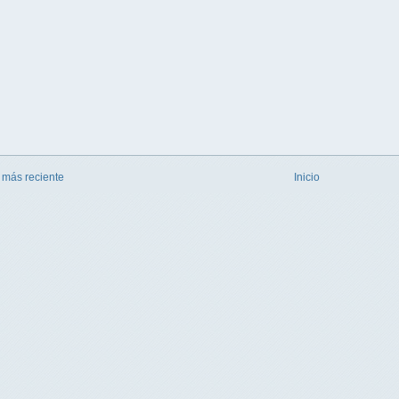
 más reciente
Inicio