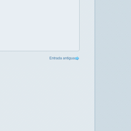
Entrada antigua