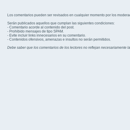
Los comentarios pueden ser revisados en cualquier momento por los modera
Serán publicados aquellos que cumplan las siguientes condiciones:
- Comentario acorde al contenido del post.
- Prohibido mensajes de tipo SPAM.
- Evite incluir links innecesarios en su comentario.
- Contenidos ofensivos, amenazas e insultos no serán permitidos.
Debe saber que los comentarios de los lectores no reflejan necesariamente la