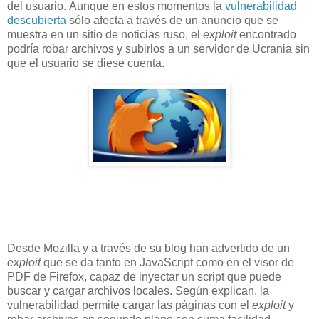
del usuario. Aunque en estos momentos la
vulnerabilidad
descubierta
sólo afecta a través de un anuncio que se
muestra en un sitio de noticias ruso, el
exploit
encontrado
podría robar archivos y subirlos a un servidor de Ucrania sin
que el usuario se diese cuenta.
Desde Mozilla y a través de su blog han advertido de un
exploit
que se da tanto en JavaScript como en el visor de
PDF de Firefox, capaz de inyectar un script que puede
buscar y cargar archivos locales. Según explican, la
vulnerabilidad permite cargar las páginas con el
exploit
y