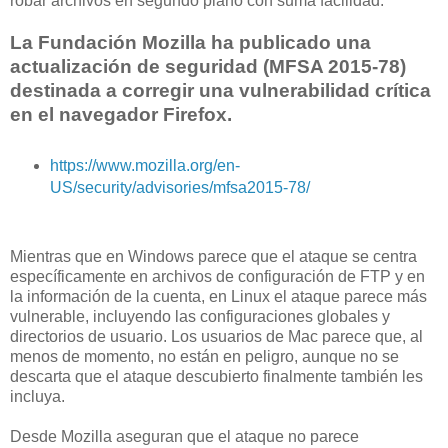
robar archivos en segundo plano con suma facilidad.
La Fundación Mozilla ha publicado una
actualización de seguridad (MFSA 2015-78)
destinada a corregir una vulnerabilidad crítica
en el navegador Firefox.
https://www.mozilla.org/en-
US/security/advisories/mfsa2015-78/
Mientras que en Windows parece que el ataque se centra
específicamente en archivos de configuración de FTP y en
la información de la cuenta, en Linux el ataque parece más
vulnerable, incluyendo las configuraciones globales y
directorios de usuario. Los usuarios de Mac parece que, al
menos de momento, no están en peligro, aunque no se
descarta que el ataque descubierto finalmente también les
incluya.
Desde Mozilla aseguran que el ataque no parece