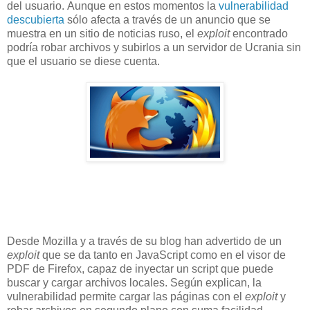
del usuario. Aunque en estos momentos la
vulnerabilidad
descubierta
sólo afecta a través de un anuncio que se
muestra en un sitio de noticias ruso, el
exploit
encontrado
podría robar archivos y subirlos a un servidor de Ucrania sin
que el usuario se diese cuenta.
Desde Mozilla y a través de su blog han advertido de un
exploit
que se da tanto en JavaScript como en el visor de
PDF de Firefox, capaz de inyectar un script que puede
buscar y cargar archivos locales. Según explican, la
vulnerabilidad permite cargar las páginas con el
exploit
y