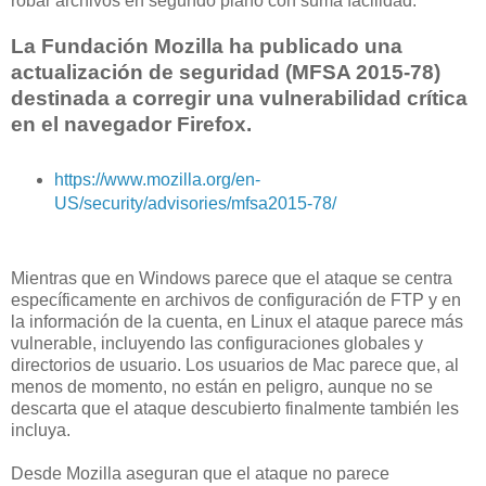
robar archivos en segundo plano con suma facilidad.
La Fundación Mozilla ha publicado una
actualización de seguridad (MFSA 2015-78)
destinada a corregir una vulnerabilidad crítica
en el navegador Firefox.
https://www.mozilla.org/en-
US/security/advisories/mfsa2015-78/
Mientras que en Windows parece que el ataque se centra
específicamente en archivos de configuración de FTP y en
la información de la cuenta, en Linux el ataque parece más
vulnerable, incluyendo las configuraciones globales y
directorios de usuario. Los usuarios de Mac parece que, al
menos de momento, no están en peligro, aunque no se
descarta que el ataque descubierto finalmente también les
incluya.
Desde Mozilla aseguran que el ataque no parece