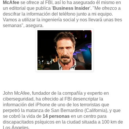
McAfee
se ofrece al FBI, así lo ha asegurado él mismo en
un editorial que publica '
Business Insider
'. "Me ofrezco a
descifrar la información del teléfono junto a mi equipo.
Vamos a utilizar la ingeniería social y nos llevará unas tres
semanas", asegura.
John McAfee, fundador de la compañía y experto en
ciberseguridad, ha ofrecido al FBI desencriptar la
información del iPhone de uno de los terroristas que
perpetró la matanza de San Bernardino (California), y que
se cobró la vida de
14 personas
en un centro para
discapacitados psíquicos en la ciudad situada a 100 km de
Los Ángeles.