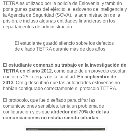
TETRA es utilizado por la policía de Eslovenia, y también
por algunas partes del ejército, el esloveno de inteligencia y
la Agencia de Seguridad (SOVA), la administración de la
prisión, e incluso algunas entidades financieras en los
departamentos de administración.
El estudiante guardó silencio sobre los defectos
de cifrado TETRA durante más de dos años
El estudiante comenzó su trabajo en la investigación de
TETRA en el año 2012
, como parte de un proyecto escolar
con otros 25 colegas de la facultad.
En septiembre de
2013
, Ornig descubrió que las autoridades eslovenas no
habían configurado correctamente el protocolo TETRA.
El protocolo, que fue diseñado para cifrar las
comunicaciones sensibles, tenía un problema de
configuración y es que
alrdedor del 70% de del as
comunicaciones no estaba siendo cifradas
.