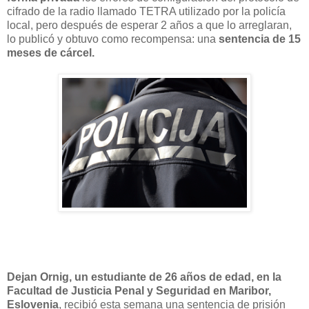
cifrado de la radio llamado TETRA utilizado por la policía
local, pero después de esperar 2 años a que lo arreglaran,
lo publicó y obtuvo como recompensa: una
sentencia de 15
meses de cárcel.
Dejan Ornig, un estudiante de 26 años de edad, en la
Facultad de Justicia Penal y Seguridad en Maribor,
Eslovenia
, recibió esta semana una sentencia de prisión