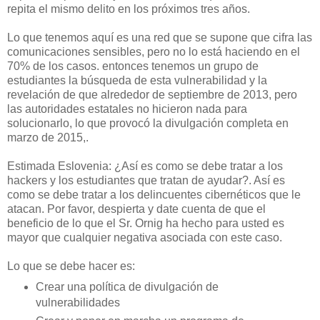
repita el mismo delito en los próximos tres años.
Lo que tenemos aquí es una red que se supone que cifra las
comunicaciones sensibles, pero no lo está haciendo en el
70% de los casos. entonces tenemos un grupo de
estudiantes la búsqueda de esta vulnerabilidad y la
revelación de que alrededor de septiembre de 2013, pero
las autoridades estatales no hicieron nada para
solucionarlo, lo que provocó la divulgación completa en
marzo de 2015,.
Estimada Eslovenia: ¿Así es como se debe tratar a los
hackers y los estudiantes que tratan de ayudar?. Así es
como se debe tratar a los delincuentes cibernéticos que le
atacan. Por favor, despierta y date cuenta de que el
beneficio de lo que el Sr. Ornig ha hecho para usted es
mayor que cualquier negativa asociada con este caso.
Lo que se debe hacer es:
Crear una política de divulgación de
vulnerabilidades