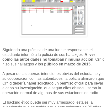
Siguiendo una práctica de una fuente responsable, el
estudiante informó a la policía de sus hallazgos.
Al ver
cómo las autoridades no tomaban ninguna acción
, Ornig
hizo sus hallazgos y
los público en marzo de 2015.
A pesar de las buenas intenciones obvias del estudiante y
su cooperación con las autoridades, la policía afirmaron que
Ornig debería haber solicitado un permiso oficial para llevar
a cabo su investigación, que según ellos obstaculizaron la
operación normal de algunas de sus estaciones de radio.
El hacking ético puede ser muy arriesgado, esta es la