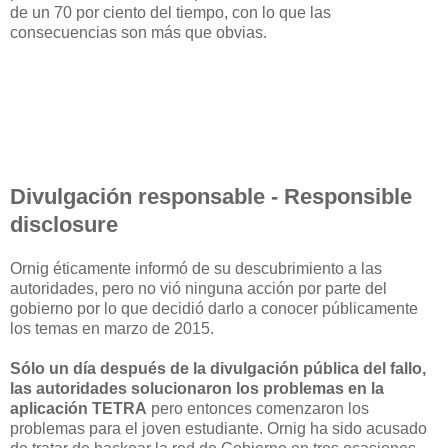
de un 70 por ciento del tiempo, con lo que las
consecuencias son más que obvias.
Divulgación responsable - Responsible
disclosure
Ornig éticamente informó de su descubrimiento a las
autoridades, pero no vió ninguna acción por parte del
gobierno por lo que decidió darlo a conocer públicamente
los temas en marzo de 2015.
Sólo un día después de la divulgación pública del fallo,
las autoridades solucionaron los problemas en la
aplicación TETRA
pero entonces comenzaron los
problemas para el joven estudiante. Ornig ha sido acusado