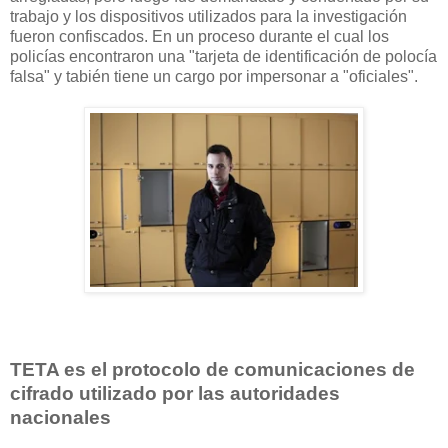
trabajo y los dispositivos utilizados para la investigación
fueron confiscados. En un proceso durante el cual los
policías encontraron una "tarjeta de identificación de polocía
falsa" y tabién tiene un cargo por impersonar a "oficiales".
TETA es el protocolo de comunicaciones de
cifrado utilizado por las autoridades
nacionales