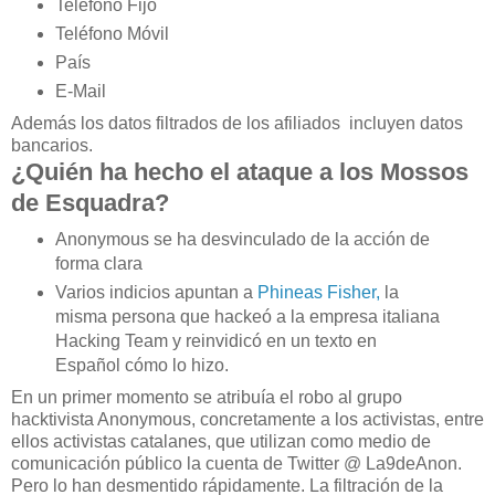
Teléfono Fijo
Teléfono Móvil
País
E-Mail
Además los datos filtrados de los afiliados incluyen datos
bancarios.
¿Quién ha hecho el ataque a los Mossos
de Esquadra?
Anonymous se ha desvinculado de la acción de
forma clara
Varios indicios apuntan a
Phineas Fisher,
la
misma persona que hackeó a la empresa italiana
Hacking Team y reinvidicó en un texto en
Español cómo lo hizo.
En un primer momento se atribuía el robo al grupo
hacktivista Anonymous, concretamente a los activistas, entre
ellos activistas catalanes, que utilizan como medio de
comunicación público la cuenta de Twitter @ La9deAnon.
Pero lo han desmentido rápidamente. La filtración de la