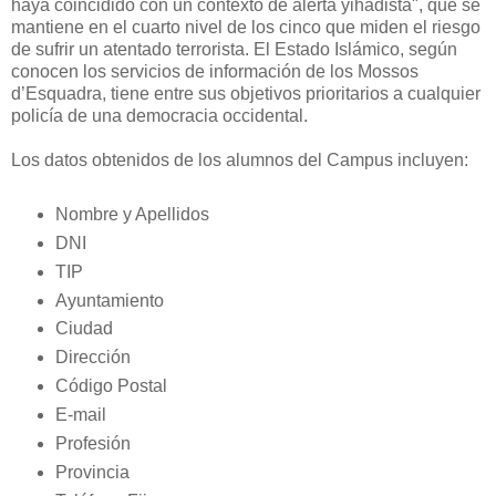
haya coincidido con un contexto de alerta yihadista", que se
mantiene en el cuarto nivel de los cinco que miden el riesgo
de sufrir un atentado terrorista. El Estado Islámico, según
conocen los servicios de información de los Mossos
d’Esquadra, tiene entre sus objetivos prioritarios a cualquier
policía de una democracia occidental.
Los datos obtenidos de los alumnos del Campus incluyen:
Nombre y Apellidos
DNI
TIP
Ayuntamiento
Ciudad
Dirección
Código Postal
E-mail
Profesión
Provincia