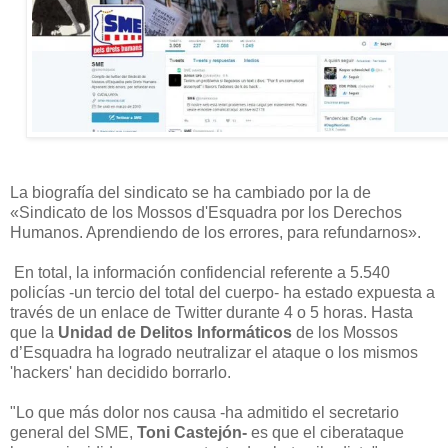
La biografía del sindicato se ha cambiado por la de
«Sindicato de los Mossos d'Esquadra por los Derechos
Humanos. Aprendiendo de los errores, para refundarnos».
En total, la información confidencial referente a 5.540
policías -un tercio del total del cuerpo- ha estado expuesta a
través de un enlace de Twitter durante 4 o 5 horas. Hasta
que la
Unidad de Delitos Informáticos
de los Mossos
d’Esquadra ha logrado neutralizar el ataque o los mismos
'hackers' han decidido borrarlo.
"Lo que más dolor nos causa -ha admitido el secretario
general del SME,
Toni Castejón-
es que el ciberataque