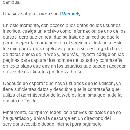
campus.
Una vez subida la web shell
Weevely
En este momento, con acceso a los datos de los usuarios
inscritos, cuelga un archivo como información de uno de los
cursos, pero que en realidad se trata de un código que le
permite ejecutar comandos en el servidor a distancia. Esto
le sirve para varios objetivos: primero se descarga la base
de datos entera de la web y, además, inyecta código en las
páginas para capturar los nombre de usuario y contraseña
en texto plano que envían los usuarios que pueden acceder,
en vez de crackearlos por fuerza bruta.
Después de esperar que haya usuarios que lo utilicen, ya
tiene suficientes datos y descubre que la contraseña que
utiliza el administrador de la web es la misma que la de la
cuenta de Twitter.
Finalmente, comprime todos los archivos de datos que se
ha guardado y ubica la descarga en un directorio del
servidor accesible desde Internet para bajárselo.