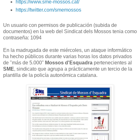
https://www.sme-mossos.cat/
https://twitter.com/smemossos
Un usuario con permisos de publicación (subida de
documentos) en la web del Sindicat dels Mossos tenia como
contraseña: 1094
En la madrugada de este miércoles, un ataque informático
ha hecho públicos durante varias horas los datos privados
de "más de 5.000"
Mossos d'Esquadra
pertenecientes al
SME
, sindicato que agrupa a prácticamente un tercio de la
plantilla de la policía autonómica catalana.