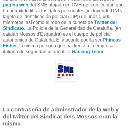
página web
del SME alojado en OVH.net con Debian que
ha permitido filtrar los datos personales (incluyendo DNI y
tarjeta de identificación policial (
TIP
)) de unos 5.600
miembros, así como el robo de la cuneta de
Twitter del
Sindicato
. La Policía de la Generalidad de Cataluña. (en
catalán Mossos d'Esquadra) es el cuerpo de policía
autonómica de Cataluña. El atacante podría ser
Phineas
Fisher
, la misma persona que hackeó a a la empresa
italiana de seguridad informática
Hacking Team
.
La contraseña de adminstrador de la web y
del twitter del Sindicat dels Mossos eran la
misma