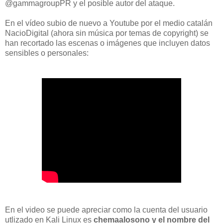
@gammagroupPR y el posible autor del ataque.
En el vídeo subio de nuevo a Youtube por el medio catalán
NacioDigital (ahora sin música por temas de copyright) se
han recortado las escenas o imágenes que incluyen datos
sensibles o personales:
En el video se puede apreciar como la cuenta del usuario
utlizado en Kali Linux es
chemaalosono y el nombre del