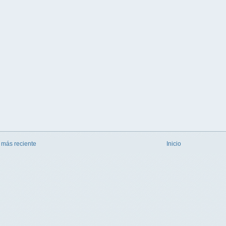
 más reciente
Inicio