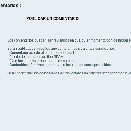
entarios :
PUBLICAR UN COMENTARIO
Los comentarios pueden ser revisados en cualquier momento por los modera
Serán publicados aquellos que cumplan las siguientes condiciones:
- Comentario acorde al contenido del post.
- Prohibido mensajes de tipo SPAM.
- Evite incluir links innecesarios en su comentario.
- Contenidos ofensivos, amenazas e insultos no serán permitidos.
Debe saber que los comentarios de los lectores no reflejan necesariamente la