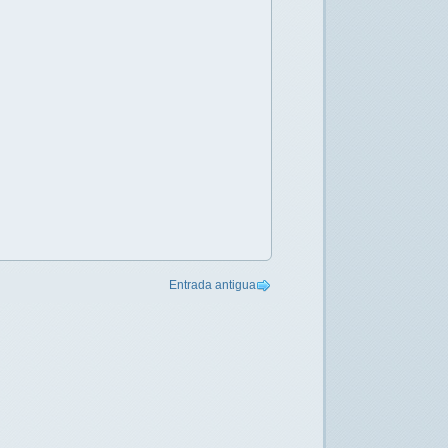
Entrada antigua