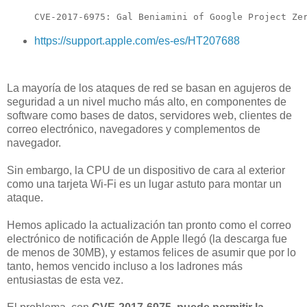
CVE-2017-6975: Gal Beniamini of Google Project Ze
https://support.apple.com/es-es/HT207688
La mayoría de los ataques de red se basan en agujeros de
seguridad a un nivel mucho más alto, en componentes de
software como bases de datos, servidores web, clientes de
correo electrónico, navegadores y complementos de
navegador.
Sin embargo, la CPU de un dispositivo de cara al exterior
como una tarjeta Wi-Fi es un lugar astuto para montar un
ataque.
Hemos aplicado la actualización tan pronto como el correo
electrónico de notificación de Apple llegó (la descarga fue
de menos de 30MB), y estamos felices de asumir que por lo
tanto, hemos vencido incluso a los ladrones más
entusiastas de esta vez.