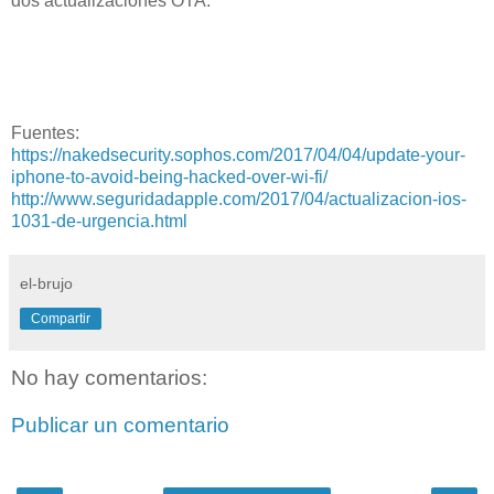
dos actualizaciones OTA.
Fuentes:
https://nakedsecurity.sophos.com/2017/04/04/update-your-
iphone-to-avoid-being-hacked-over-wi-fi/
http://www.seguridadapple.com/2017/04/actualizacion-ios-
1031-de-urgencia.html
el-brujo
Compartir
No hay comentarios:
Publicar un comentario