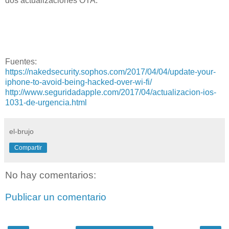
dos actualizaciones OTA.
Fuentes:
https://nakedsecurity.sophos.com/2017/04/04/update-your-
iphone-to-avoid-being-hacked-over-wi-fi/
http://www.seguridadapple.com/2017/04/actualizacion-ios-
1031-de-urgencia.html
el-brujo
Compartir
No hay comentarios:
Publicar un comentario