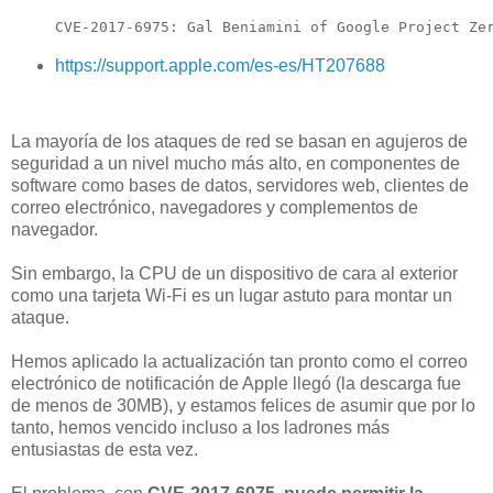
CVE-2017-6975: Gal Beniamini of Google Project Ze
https://support.apple.com/es-es/HT207688
La mayoría de los ataques de red se basan en agujeros de
seguridad a un nivel mucho más alto, en componentes de
software como bases de datos, servidores web, clientes de
correo electrónico, navegadores y complementos de
navegador.
Sin embargo, la CPU de un dispositivo de cara al exterior
como una tarjeta Wi-Fi es un lugar astuto para montar un
ataque.
Hemos aplicado la actualización tan pronto como el correo
electrónico de notificación de Apple llegó (la descarga fue
de menos de 30MB), y estamos felices de asumir que por lo
tanto, hemos vencido incluso a los ladrones más
entusiastas de esta vez.