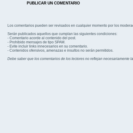
PUBLICAR UN COMENTARIO
Los comentarios pueden ser revisados en cualquier momento por los modera
Serán publicados aquellos que cumplan las siguientes condiciones:
- Comentario acorde al contenido del post.
- Prohibido mensajes de tipo SPAM.
- Evite incluir links innecesarios en su comentario.
- Contenidos ofensivos, amenazas e insultos no serán permitidos.
Debe saber que los comentarios de los lectores no reflejan necesariamente la