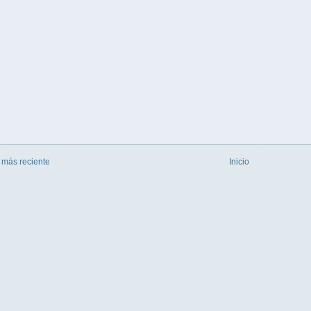
 más reciente
Inicio