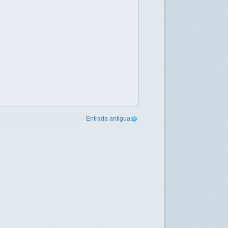
Entrada antigua