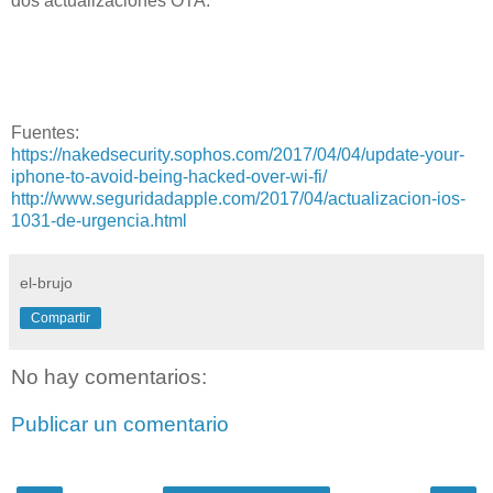
dos actualizaciones OTA.
Fuentes:
https://nakedsecurity.sophos.com/2017/04/04/update-your-
iphone-to-avoid-being-hacked-over-wi-fi/
http://www.seguridadapple.com/2017/04/actualizacion-ios-
1031-de-urgencia.html
el-brujo
Compartir
No hay comentarios:
Publicar un comentario