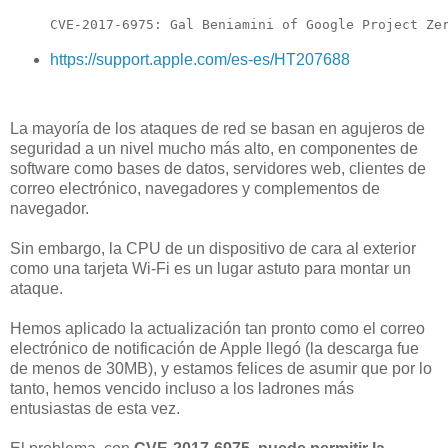
CVE-2017-6975: Gal Beniamini of Google Project Ze
https://support.apple.com/es-es/HT207688
La mayoría de los ataques de red se basan en agujeros de
seguridad a un nivel mucho más alto, en componentes de
software como bases de datos, servidores web, clientes de
correo electrónico, navegadores y complementos de
navegador.
Sin embargo, la CPU de un dispositivo de cara al exterior
como una tarjeta Wi-Fi es un lugar astuto para montar un
ataque.
Hemos aplicado la actualización tan pronto como el correo
electrónico de notificación de Apple llegó (la descarga fue
de menos de 30MB), y estamos felices de asumir que por lo
tanto, hemos vencido incluso a los ladrones más
entusiastas de esta vez.