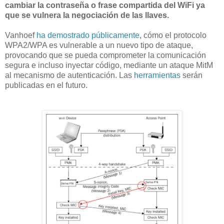
cambiar la contraseña o frase compartida del WiFi ya
que se vulnera la negociación de las llaves.
Vanhoef
ha demostrado públicamente
, cómo el protocolo
WPA2/WPA es vulnerable a un nuevo tipo de ataque,
provocando que se pueda comprometer la comunicación
segura e incluso inyectar código, mediante un ataque MitM
al mecanismo de autenticación. Las
herramientas
serán
publicadas en el futuro.