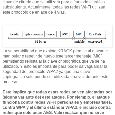
clave de cifrado que se utilizará para cifrar todo el tráfico
subsiguiente. Actualmente, todas las redes Wi-Fi utilizan
este protocolo de enlace de 4 vías.
La vulnerabilidad que explota KRACK permite al atacante
manipular o repetir de nuevo este tercer mensaje (MIC),
permitiendo reinstalar la clave criptográfica que ya se ha
utilizado. Y esto es importante para poder salvaguardar la
seguridad del protocolo WPA2 ya que una clave
criptográfica sólo puede ser utilizada una vez durante este
proceso.
Esto implica que todas estas redes se ven afectadas por
(alguna variante de) este ataque. Por ejemplo, el ataque
funciona contra redes Wi-Fi personales y empresariales,
contra WPA y el último estándar WPA2, e incluso contra
redes que solo usan AES. Vale recalcar que no sirve