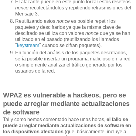
El atacante puede en este punto forzar estos reseteos
nonce
recolectándolos y repitiendo retrasmisiones del
Mensaje 3.
Reutilizando estos
nonce
es posible repetir los
paquetes y descifrarlos ya que la misma clave de
descifrado se utiliza con valores
nonce
que ya se han
utilizado en el pasado (reutilizando los llamados
"
keystream
" cuando se cifran paquetes).
En función del análisis de los paquetes descifrados,
sería posible insertar un programa malicioso en la red
o simplemente analizar el tráfico generado por los
usuarios de la red.
WPA2 es vulnerable a hackeos, pero se
puede arreglar mediante actualizaciones
de software
Tal y como hemos comentado hace unas horas,
el fallo se
puede arreglar mediante actualizaciones de software en
los dispositivos afectados
(que, básicamente, incluye a