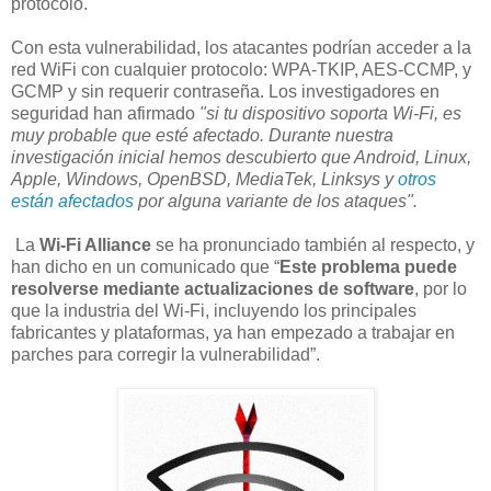
protocolo.
Con esta vulnerabilidad, los atacantes podrían acceder a la
red WiFi con cualquier protocolo: WPA-TKIP, AES-CCMP, y
GCMP y sin requerir contraseña. Los investigadores en
seguridad han afirmado
"si tu dispositivo soporta Wi-Fi, es
muy probable que esté afectado. Durante nuestra
investigación inicial hemos descubierto que Android, Linux,
Apple, Windows, OpenBSD, MediaTek, Linksys y
otros
están afectados
por alguna variante de los ataques".
La
Wi-Fi Alliance
se ha pronunciado también al respecto, y
han dicho en un comunicado que “
Este problema puede
resolverse mediante actualizaciones de software
, por lo
que la industria del Wi-Fi, incluyendo los principales
fabricantes y plataformas, ya han empezado a trabajar en
parches para corregir la vulnerabilidad”.