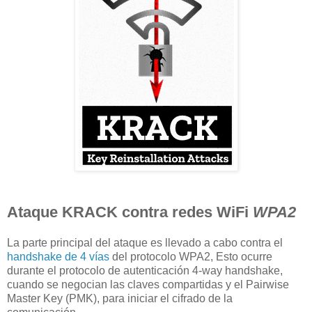
Ataque KRACK contra redes WiFi
WPA2
La parte principal del ataque es llevado a cabo contra el
handshake de 4 vías
del protocolo WPA2, Esto ocurre
durante el protocolo de autenticación 4-way handshake,
cuando se negocian las claves compartidas y el Pairwise
Master Key (PMK), para iniciar el cifrado de la