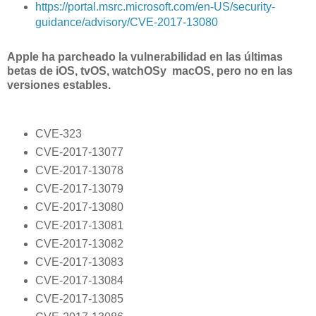
https://portal.msrc.microsoft.com/en-US/security-
guidance/advisory/CVE-2017-13080
Apple ha parcheado la vulnerabilidad en las últimas
betas de iOS, tvOS, watchOSy macOS, pero no en las
versiones estables.
CVE-323
CVE-2017-13077
CVE-2017-13078
CVE-2017-13079
CVE-2017-13080
CVE-2017-13081
CVE-2017-13082
CVE-2017-13083
CVE-2017-13084
CVE-2017-13085