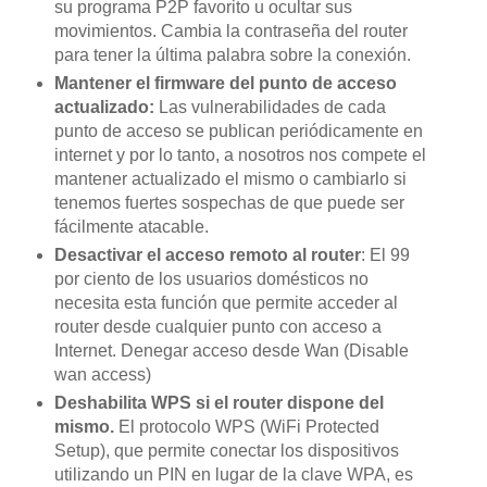
su programa P2P favorito u ocultar sus
movimientos. Cambia la contraseña del router
para tener la última palabra sobre la conexión.
Mantener el firmware del punto de acceso
actualizado:
Las vulnerabilidades de cada
punto de acceso se publican periódicamente en
internet y por lo tanto, a nosotros nos compete el
mantener actualizado el mismo o cambiarlo si
tenemos fuertes sospechas de que puede ser
fácilmente atacable.
Desactivar el acceso remoto al router
: El 99
por ciento de los usuarios domésticos no
necesita esta función que permite acceder al
router desde cualquier punto con acceso a
Internet. Denegar acceso desde Wan (Disable
wan access)
Deshabilita WPS si el router dispone del
mismo.
El protocolo WPS (WiFi Protected
Setup), que permite conectar los dispositivos
utilizando un PIN en lugar de la clave WPA, es