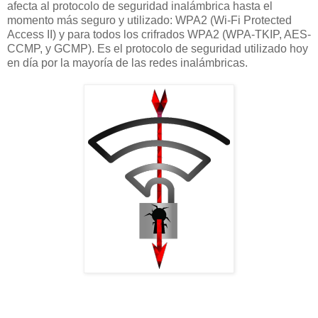
afecta al protocolo de seguridad inalámbrica hasta el
momento más seguro y utilizado: WPA2 (Wi-Fi Protected
Access II) y para todos los crifrados WPA2 (WPA-TKIP, AES-
CCMP, y GCMP). Es el protocolo de seguridad utilizado hoy
en día por la mayoría de las redes inalámbricas.