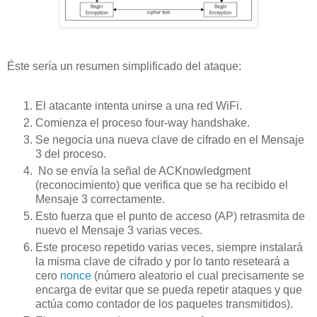
Éste sería un resumen simplificado del ataque:
El atacante intenta unirse a una red WiFi.
Comienza el proceso four-way handshake.
Se negocia una nueva clave de cifrado en el Mensaje
3 del proceso.
No se envía la señal de ACKnowledgment
(reconocimiento) que verifica que se ha recibido el
Mensaje 3 correctamente.
Esto fuerza que el punto de acceso (AP) retrasmita de
nuevo el Mensaje 3 varias veces.
Este proceso repetido varias veces, siempre instalará
la misma clave de cifrado y por lo tanto reseteará a
cero
nonce
(número aleatorio el cual precisamente se
encarga de evitar que se pueda repetir ataques y que
actúa como contador de los paquetes transmitidos).