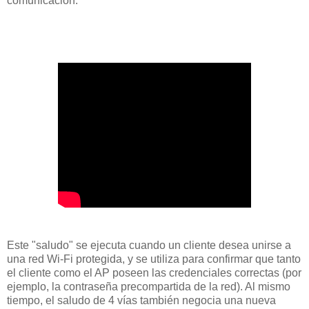
comunicación.
Este "saludo" se ejecuta cuando un cliente desea unirse a
una red Wi-Fi protegida, y se utiliza para confirmar que tanto
el cliente como el AP poseen las credenciales correctas (por
ejemplo, la contraseña precompartida de la red). Al mismo
tiempo, el saludo de 4 vías también negocia una nueva