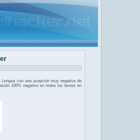
er
 la Lengua con una acepción muy negativa de
otación 100% negativo en todos los textos en