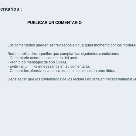
entarios :
PUBLICAR UN COMENTARIO
Los comentarios pueden ser revisados en cualquier momento por los modera
Serán publicados aquellos que cumplan las siguientes condiciones:
- Comentario acorde al contenido del post.
- Prohibido mensajes de tipo SPAM.
- Evite incluir links innecesarios en su comentario.
- Contenidos ofensivos, amenazas e insultos no serán permitidos.
Debe saber que los comentarios de los lectores no reflejan necesariamente la