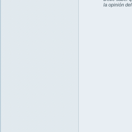
la opinión de