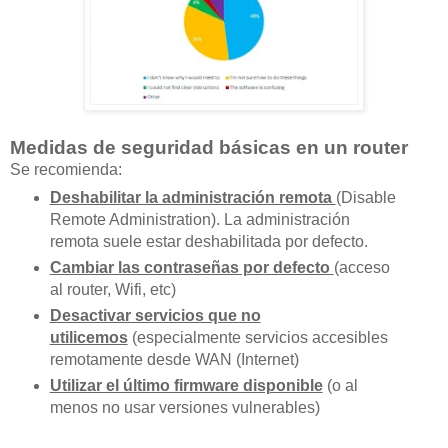
Medidas de seguridad básicas en un router
Se recomienda:
Deshabilitar la administración remota
(Disable
Remote Administration). La administración
remota suele estar deshabilitada por defecto.
Cambiar las contraseñas por defecto
(acceso
al router, Wifi, etc)
Desactivar servicios que no
utilicemos
(especialmente servicios accesibles
remotamente desde WAN (Internet)
Utilizar el último firmware disponible
(o al
menos no usar versiones vulnerables)