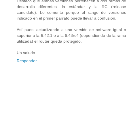
Destaco que ambas versiones pertenecen a dos ramas de
desarrollo diferentes: la estándar y la RC (release
candidate). Lo comento porque el rango de versiones
indicado en el primer párrafo puede llevar a confusión.
Así pues, actualizando a una versión de software igual o
superior a la 6.42.1 o a la 6.43rc4 (dependiendo de la rama
utilizada) el router queda protegido.
Un saludo.
Responder