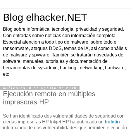
Blog elhacker.NET
Blog sobre informática, tecnología, privacidad y seguridad.
Con entradas sobre noticias con información completa.
Especial atención a todo tipo de malware, sobre todo el
ransomware, ataques DDoS, temas de IA, así como análisis
de malware y spyware. También se tratarán novedades de
software, manuales, tutoriales y documentación de
herramientas de sysadmin, hacking , networking, hardware,
etc
miércoles, 8 de agosto de 2018
Ejecución remota en múltiples
impresoras HP
Se han identificado dos vulnerabilidades de seguridad con
ciertas impresoras HP Inkjet HP ha publicado un
boletín
informando de dos vulnerabilidades que permiten ejecución