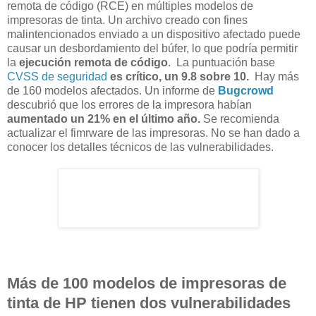
remota de código (RCE) en múltiples modelos de
impresoras de tinta. Un archivo creado con fines
malintencionados enviado a un dispositivo afectado puede
causar un desbordamiento del búfer, lo que podría permitir
la
ejecución remota de código
. La puntuación base
CVSS de seguridad
es crítico, un 9.8 sobre 10.
Hay más
de 160 modelos afectados. Un informe de
Bugcrowd
descubrió que los errores de la impresora habían
aumentado un 21% en el último año.
Se recomienda
actualizar el fimrware de las impresoras. No se han dado a
conocer los detalles técnicos de las vulnerabilidades.
Más de 100 modelos de impresoras de
tinta de HP tienen dos vulnerabilidades