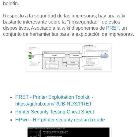
boletín.
Respecto a la seguridad de las impresoras, hay una wiki
bastante interesante sobre la "(in)seguridad" de estos
dispositivos. Asociado a la wiki disponemos de
PRET
, un
conjunto de herramientas para la explotación de impresoras.
PRET - Printer Exploitation Toolkit -
https://github.com/RUB-NDS/PRET
Printer Security Testing Cheat Sheet
HPwn - HP printer security research code