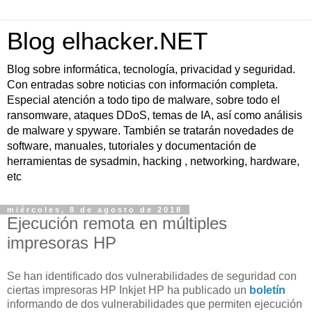
Blog elhacker.NET
Blog sobre informática, tecnología, privacidad y seguridad.
Con entradas sobre noticias con información completa.
Especial atención a todo tipo de malware, sobre todo el
ransomware, ataques DDoS, temas de IA, así como análisis
de malware y spyware. También se tratarán novedades de
software, manuales, tutoriales y documentación de
herramientas de sysadmin, hacking , networking, hardware,
etc
miércoles, 8 de agosto de 2018
Ejecución remota en múltiples
impresoras HP
Se han identificado dos vulnerabilidades de seguridad con
ciertas impresoras HP Inkjet HP ha publicado un
boletín
informando de dos vulnerabilidades que permiten ejecución