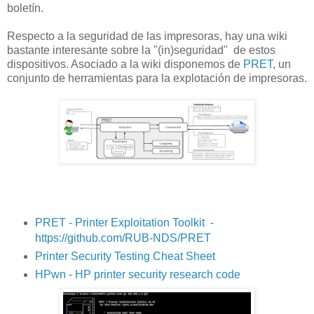
boletín.
Respecto a la seguridad de las impresoras, hay una wiki
bastante interesante sobre la "(in)seguridad" de estos
dispositivos. Asociado a la wiki disponemos de
PRET
, un
conjunto de herramientas para la explotación de impresoras.
PRET - Printer Exploitation Toolkit -
https://github.com/RUB-NDS/PRET
Printer Security Testing Cheat Sheet
HPwn - HP printer security research code