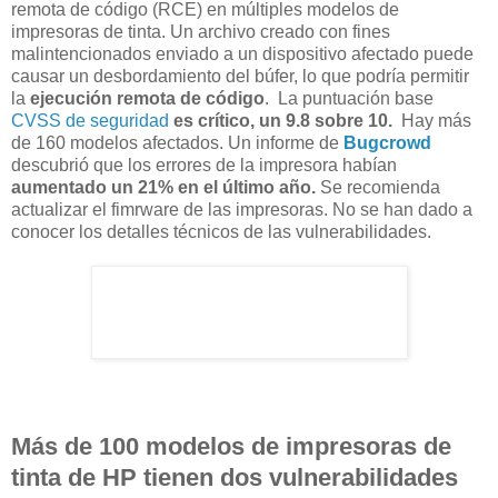
remota de código (RCE) en múltiples modelos de
impresoras de tinta. Un archivo creado con fines
malintencionados enviado a un dispositivo afectado puede
causar un desbordamiento del búfer, lo que podría permitir
la
ejecución remota de código
. La puntuación base
CVSS de seguridad
es crítico, un 9.8 sobre 10.
Hay más
de 160 modelos afectados. Un informe de
Bugcrowd
descubrió que los errores de la impresora habían
aumentado un 21% en el último año.
Se recomienda
actualizar el fimrware de las impresoras. No se han dado a
conocer los detalles técnicos de las vulnerabilidades.
Más de 100 modelos de impresoras de
tinta de HP tienen dos vulnerabilidades