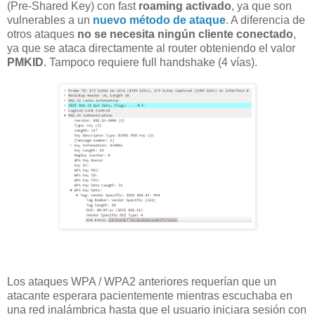
(Pre-Shared Key) con fast
roaming activado
, ya que son
vulnerables a un
nuevo método de ataque
. A diferencia de
otros ataques
no se necesita ningún cliente conectado
,
ya que se ataca directamente al router obteniendo el valor
PMKID
. Tampoco requiere full handshake (4 vías).
Los ataques WPA / WPA2 anteriores requerían que un
atacante esperara pacientemente mientras escuchaba en
una red inalámbrica hasta que el usuario iniciara sesión con