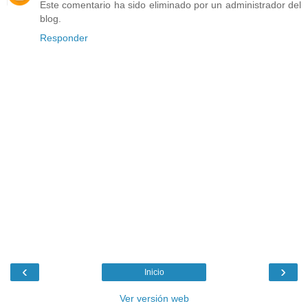
Este comentario ha sido eliminado por un administrador del
blog.
Responder
‹
›
Inicio
Ver versión web