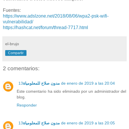
Fuentes:
https://www.adslzone.net/2018/08/06/wpa2-psk-wifi-
vulnerabilidad/
https://hashcat.net/forum/thread-7717.html
el-brujo
Compartir
2 comentarios:
مدون صلاح للمعلومياة
13 de enero de 2019 a las 20:04
Este comentario ha sido eliminado por un administrador del
blog.
Responder
مدون صلاح للمعلومياة
13 de enero de 2019 a las 20:05