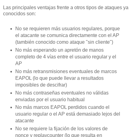
Las principales ventajas frente a otros tipos de ataques ya
conocidos son:
No se requieren más usuarios regulares, porque
el atacante se comunica directamente con el AP
(también conocido como ataque "sin cliente")
No más esperando un apretón de manos
completo de 4 vías entre el usuario regular y el
AP
No más retransmisiones eventuales de marcos
EAPOL (lo que puede llevar a resultados
imposibles de descifrar)
No más contraseñas eventuales no válidas
enviadas por el usuario habitual
No más marcos EAPOL perdidos cuando el
usuario regular o el AP está demasiado lejos del
atacante
No se requiere la fijación de los valores de
nonce y replaycounter (lo que resulta en