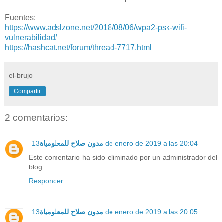
Fuentes:
https://www.adslzone.net/2018/08/06/wpa2-psk-wifi-
vulnerabilidad/
https://hashcat.net/forum/thread-7717.html
el-brujo
Compartir
2 comentarios:
مدون صلاح للمعلومياة
13 de enero de 2019 a las 20:04
Este comentario ha sido eliminado por un administrador del
blog.
Responder
مدون صلاح للمعلومياة
13 de enero de 2019 a las 20:05