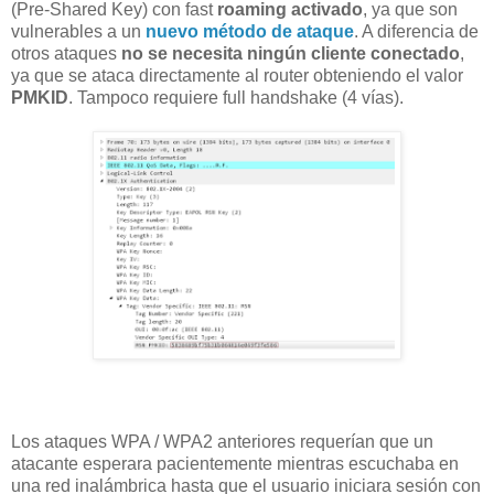
(Pre-Shared Key) con fast
roaming activado
, ya que son
vulnerables a un
nuevo método de ataque
. A diferencia de
otros ataques
no se necesita ningún cliente conectado
,
ya que se ataca directamente al router obteniendo el valor
PMKID
. Tampoco requiere full handshake (4 vías).
Los ataques WPA / WPA2 anteriores requerían que un
atacante esperara pacientemente mientras escuchaba en
una red inalámbrica hasta que el usuario iniciara sesión con