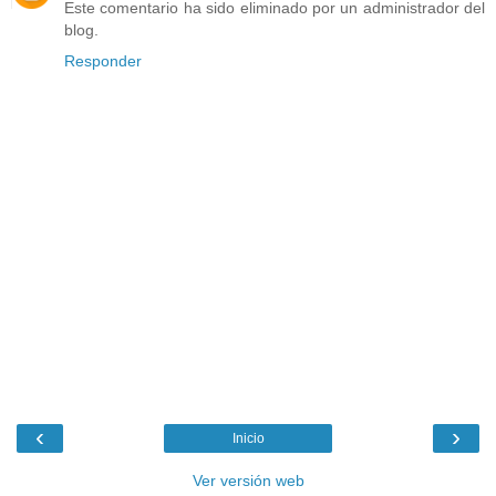
Este comentario ha sido eliminado por un administrador del
blog.
Responder
‹
›
Inicio
Ver versión web