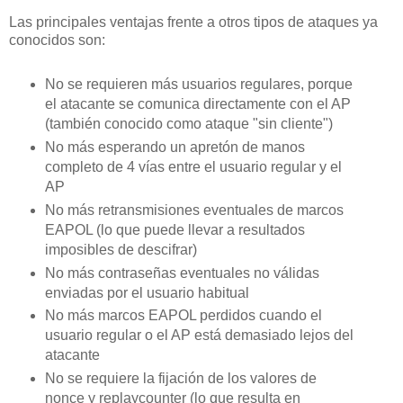
Las principales ventajas frente a otros tipos de ataques ya
conocidos son:
No se requieren más usuarios regulares, porque
el atacante se comunica directamente con el AP
(también conocido como ataque "sin cliente")
No más esperando un apretón de manos
completo de 4 vías entre el usuario regular y el
AP
No más retransmisiones eventuales de marcos
EAPOL (lo que puede llevar a resultados
imposibles de descifrar)
No más contraseñas eventuales no válidas
enviadas por el usuario habitual
No más marcos EAPOL perdidos cuando el
usuario regular o el AP está demasiado lejos del
atacante
No se requiere la fijación de los valores de
nonce y replaycounter (lo que resulta en