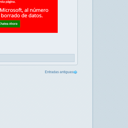
Entradas antiguas