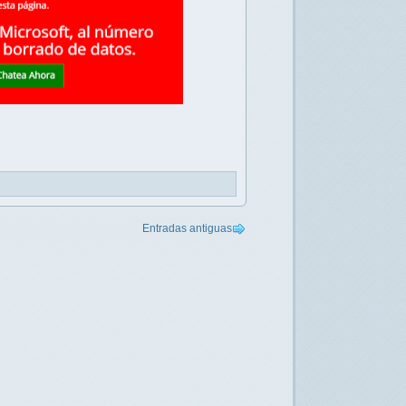
Entradas antiguas