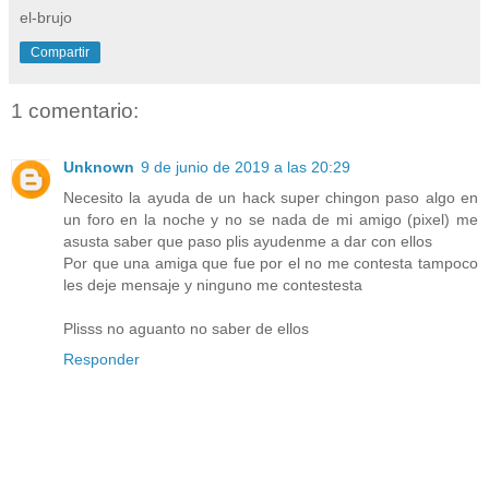
el-brujo
Compartir
1 comentario:
Unknown
9 de junio de 2019 a las 20:29
Necesito la ayuda de un hack super chingon paso algo en
un foro en la noche y no se nada de mi amigo (pixel) me
asusta saber que paso plis ayudenme a dar con ellos
Por que una amiga que fue por el no me contesta tampoco
les deje mensaje y ninguno me contestesta
Plisss no aguanto no saber de ellos
Responder