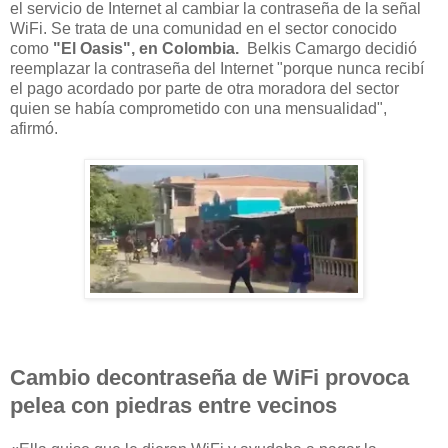
el servicio de Internet al cambiar la contraseña de la señal
WiFi.
Se trata de una comunidad en el sector conocido
como
"El Oasis",
en Colombia.
Belkis Camargo decidió
reemplazar la contraseña del Internet "porque nunca recibí
el pago acordado por parte de otra moradora del sector
quien se había comprometido con una mensualidad",
afirmó.
Cambio decontraseña de WiFi provoca
pelea con piedras entre vecinos