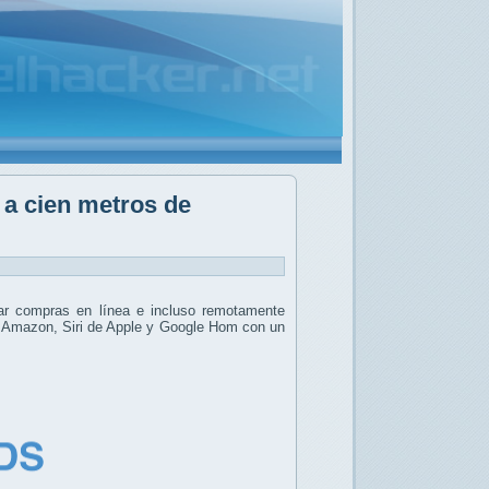
 a cien metros de
izar compras en línea e incluso remotamente
e Amazon, Siri de Apple y Google Hom con un