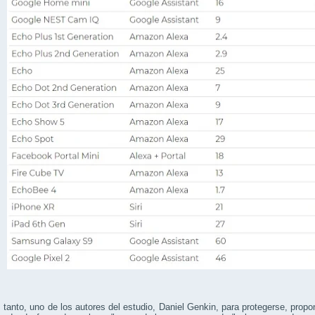
 tanto, uno de los autores del estudio, Daniel Genkin, para protegerse, propon