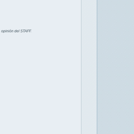
 opinión del STAFF.