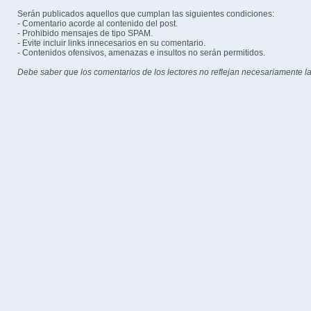
Serán publicados aquellos que cumplan las siguientes condiciones:
- Comentario acorde al contenido del post.
- Prohibido mensajes de tipo SPAM.
- Evite incluir links innecesarios en su comentario.
- Contenidos ofensivos, amenazas e insultos no serán permitidos.
Debe saber que los comentarios de los lectores no reflejan necesariamente la