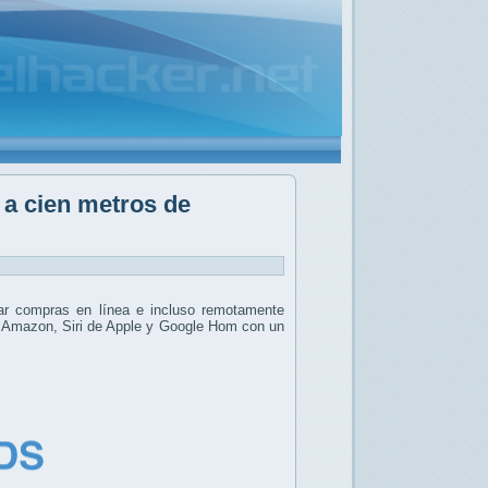
 a cien metros de
izar compras en línea e incluso remotamente
e Amazon, Siri de Apple y Google Hom con un