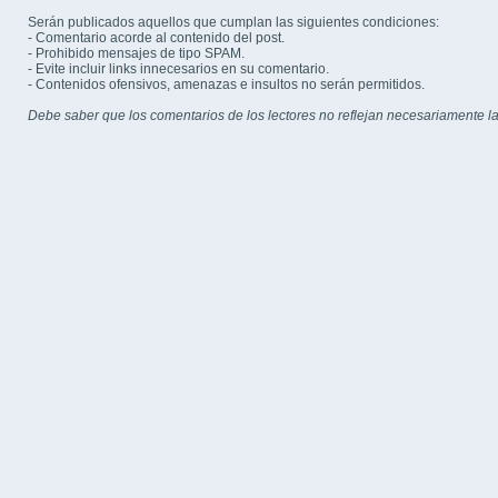
Serán publicados aquellos que cumplan las siguientes condiciones:
- Comentario acorde al contenido del post.
- Prohibido mensajes de tipo SPAM.
- Evite incluir links innecesarios en su comentario.
- Contenidos ofensivos, amenazas e insultos no serán permitidos.
Debe saber que los comentarios de los lectores no reflejan necesariamente la