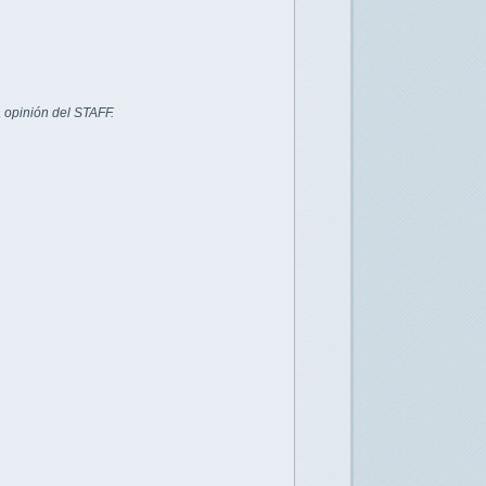
 opinión del STAFF.