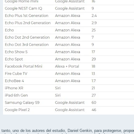
 tanto, uno de los autores del estudio, Daniel Genkin, para protegerse, propon