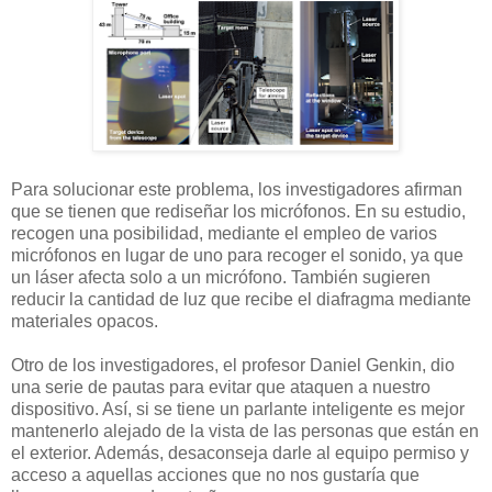
Para solucionar este problema, los investigadores afirman
que se tienen que rediseñar los micrófonos. En su estudio,
recogen una posibilidad, mediante el empleo de varios
micrófonos en lugar de uno para recoger el sonido, ya que
un láser afecta solo a un micrófono. También sugieren
reducir la cantidad de luz que recibe el diafragma mediante
materiales opacos.
Otro de los investigadores, el profesor Daniel Genkin, dio
una serie de pautas para evitar que ataquen a nuestro
dispositivo. Así, si se tiene un parlante inteligente es mejor
mantenerlo alejado de la vista de las personas que están en
el exterior. Además, desaconseja darle al equipo permiso y
acceso a aquellas acciones que no nos gustaría que