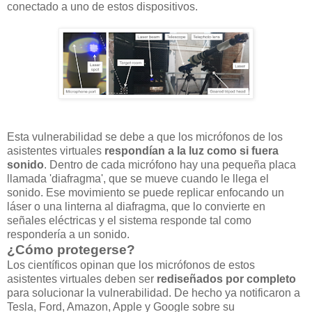
conectado a uno de estos dispositivos.
Esta vulnerabilidad se debe a que los micrófonos de los
asistentes virtuales
respondían a la luz como si fuera
sonido
. Dentro de cada micrófono hay una pequeña placa
llamada 'diafragma', que se mueve cuando le llega el
sonido. Ese movimiento se puede replicar enfocando un
láser o una linterna al diafragma, que lo convierte en
señales eléctricas y el sistema responde tal como
respondería a un sonido.
¿Cómo protegerse?
Los científicos opinan que los micrófonos de estos
asistentes virtuales deben ser
rediseñados por completo
para solucionar la vulnerabilidad. De hecho ya notificaron a
Tesla, Ford, Amazon, Apple y Google sobre su