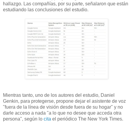
hallazgo. Las compañías, por su parte, señalaron que están
estudiando las conclusiones del estudio.
Mientras tanto, uno de los autores del estudio, Daniel
Genkin, para protegerse, propone dejar el asistente de voz
"fuera de la línea de visión desde fuera de su hogar" y no
darle acceso a nada "a lo que no desee que acceda otra
persona", según lo
cita
el periódico The New York Times.