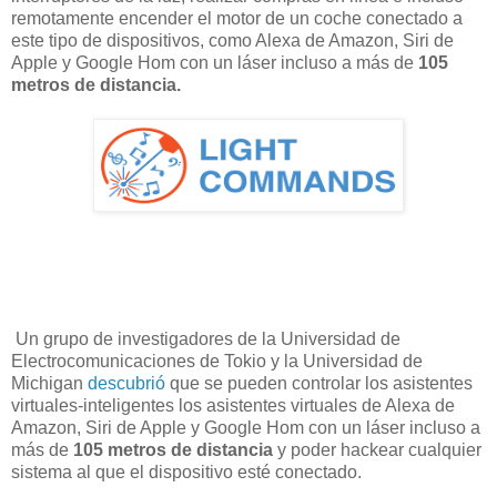
remotamente encender el motor de un coche conectado a
este tipo de dispositivos, como Alexa de Amazon, Siri de
Apple y Google Hom con un láser incluso a más de
105
metros de distancia.
Un grupo de investigadores de la Universidad de
Electrocomunicaciones de Tokio y la Universidad de
Michigan
descubrió
que se pueden controlar los asistentes
virtuales-inteligentes los asistentes virtuales de Alexa de
Amazon, Siri de Apple y Google Hom con un láser incluso a
más de
105 metros de distancia
y poder hackear cualquier
sistema al que el dispositivo esté conectado.