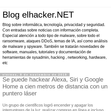
Blog elhacker.NET
Blog sobre informática, tecnología, privacidad y seguridad.
Con entradas sobre noticias con información completa.
Especial atención a todo tipo de malware, sobre todo el
ransomware, ataques DDoS, temas de IA, así como análisis
de malware y spyware. También se tratarán novedades de
software, manuales, tutoriales y documentación de
herramientas de sysadmin, hacking , networking, hardware,
etc
viernes, 8 de noviembre de 2019
Se puede hackear Alexa, Siri y Google
Home a cien metros de distancia con un
puntero láser
Un grupo de científicos logró encender y apagar los
interruptores de la luz, realizar compras en línea e incluso