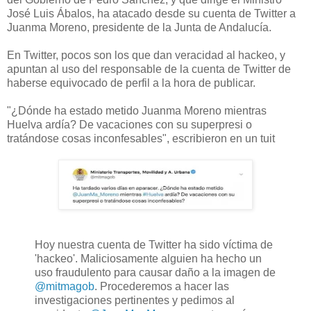
José Luis Ábalos, ha atacado desde su cuenta de Twitter a
Juanma Moreno, presidente de la Junta de Andalucía.
En Twitter, pocos son los que dan veracidad al hackeo, y
apuntan al uso del responsable de la cuenta de Twitter de
haberse equivocado de perfil a la hora de publicar.
"¿Dónde ha estado metido Juanma Moreno mientras
Huelva ardía? De vacaciones con su superpresi o
tratándose cosas inconfesables", escribieron en un tuit
Hoy nuestra cuenta de Twitter ha sido víctima de
'hackeo'. Maliciosamente alguien ha hecho un
uso fraudulento para causar daño a la imagen de
@mitmagob
. Procederemos a hacer las
investigaciones pertinentes y pedimos al