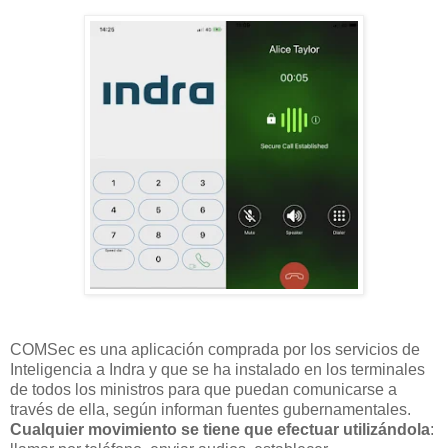
COMSec es una aplicación comprada por los servicios de
Inteligencia a Indra y que se ha instalado en los terminales
de todos los ministros para que puedan comunicarse a
través de ella, según informan fuentes gubernamentales.
Cualquier movimiento se tiene que efectuar utilizándola
: