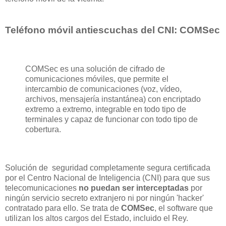
Teléfono móvil antiescuchas del CNI: COMSec
COMSec es una solución de cifrado de
comunicaciones móviles, que permite el
intercambio de comunicaciones (voz, vídeo,
archivos, mensajería instantánea) con encriptado
extremo a extremo, integrable en todo tipo de
terminales y capaz de funcionar con todo tipo de
cobertura.
Solución de
seguridad completamente segura certificada
por el Centro Nacional de Inteligencia (CNI) para que sus
telecomunicaciones
no puedan ser interceptadas
por
ningún servicio secreto extranjero ni por ningún 'hacker'
contratado para ello. Se trata de
COMSec
, el software que
utilizan los altos cargos del Estado, incluido el Rey.