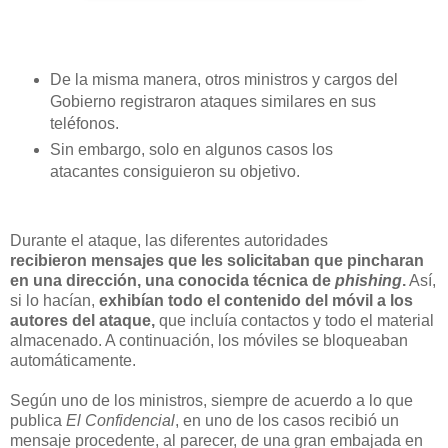
De la misma manera, otros ministros y cargos del
Gobierno registraron ataques similares en sus
teléfonos.
Sin embargo, solo en algunos casos los
atacantes consiguieron su objetivo.
Durante el ataque, las diferentes autoridades
recibieron mensajes que les solicitaban que pincharan
en una dirección, una conocida técnica de
phishing
.
Así,
si lo hacían,
exhibían todo el contenido del móvil a los
autores del ataque,
que incluía contactos y todo el material
almacenado. A continuación, los móviles se bloqueaban
automáticamente.
Según uno de los ministros, siempre de acuerdo a lo que
publica
El Confidencial
, en uno de los casos recibió un
mensaje procedente, al parecer, de una gran embajada en