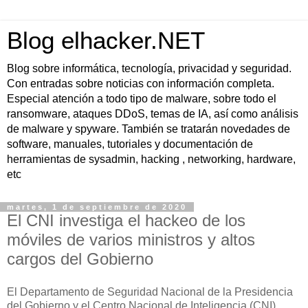
Blog elhacker.NET
Blog sobre informática, tecnología, privacidad y seguridad.
Con entradas sobre noticias con información completa.
Especial atención a todo tipo de malware, sobre todo el
ransomware, ataques DDoS, temas de IA, así como análisis
de malware y spyware. También se tratarán novedades de
software, manuales, tutoriales y documentación de
herramientas de sysadmin, hacking , networking, hardware,
etc
martes, 1 de septiembre de 2020
El CNI investiga el hackeo de los
móviles de varios ministros y altos
cargos del Gobierno
El Departamento de Seguridad Nacional de la Presidencia
del Gobierno y el Centro Nacional de Inteligencia (CNI)