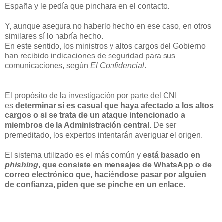
España y le pedía que pinchara en el contacto.
Y, aunque asegura no haberlo hecho en ese caso, en otros
similares sí lo habría hecho.
En este sentido, los ministros y altos cargos del Gobierno
han recibido indicaciones de seguridad para sus
comunicaciones, según
El Confidencial
.
El propósito de la investigación por parte del CNI
es
determinar si es casual que haya afectado a los altos
cargos o si se trata de un ataque intencionado a
miembros de la Administración central.
De ser
premeditado, los expertos intentarán averiguar el origen.
El sistema utilizado es el más común y
está basado en
phishing
, que consiste en mensajes de WhatsApp o de
correo electrónico que, haciéndose pasar por alguien
de confianza, piden que se pinche en un enlace.