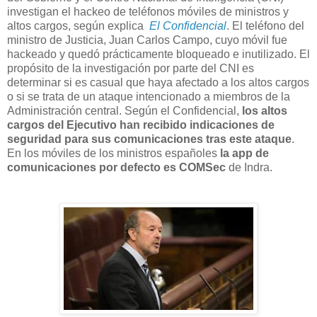
investigan el hackeo de teléfonos móviles de ministros y
altos cargos, según explica
El Confidencial
.
El teléfono del
ministro de Justicia, Juan Carlos Campo, cuyo móvil fue
hackeado y quedó prácticamente bloqueado e inutilizado. El
propósito de la investigación por parte del CNI es
determinar si es casual que haya afectado a los altos cargos
o si se trata de un ataque intencionado a miembros de la
Administración central. Según el Confidencial,
los altos
cargos del Ejecutivo han recibido indicaciones de
seguridad para sus comunicaciones tras este ataque
.
En los móviles de los ministros españoles
la app de
comunicaciones por defecto es COMSec
de Indra.