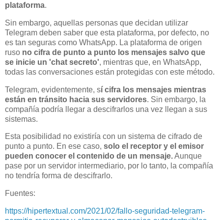
plataforma
.
Sin embargo, aquellas personas que decidan utilizar
Telegram deben saber que esta plataforma, por defecto, no
es tan seguras como WhatsApp. La plataforma de origen
ruso
no cifra de punto a punto los mensajes salvo que
se inicie un 'chat secreto'
, mientras que, en WhatsApp,
todas las conversaciones están protegidas con este método.
Telegram, evidentemente, s
í cifra los mensajes mientras
están en tránsito hacia sus servidores
. Sin embargo, la
compañía podría llegar a descifrarlos una vez llegan a sus
sistemas.
Esta posibilidad no existiría con un sistema de cifrado de
punto a punto. En ese caso,
solo el receptor y el emisor
pueden conocer el contenido de un mensaje.
Aunque
pase por un servidor intermediario, por lo tanto, la compañía
no tendría forma de descifrarlo.
Fuentes:
https://hipertextual.com/2021/02/fallo-seguridad-telegram-