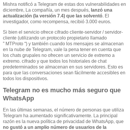
Mishra notificó a Telegram de estas dos vulnerabilidades en
diciembre, La compañía, un mes después,
lanzó una
actualización (la versión 7.4) que las solventó
. El
investigador, como recompensa, recibió 3.000 euros.
Si bien el servicio ofrece cifrado cliente-servidor / servidor-
cliente (utilizando un protocolo propietario llamado
” MTProto “) y también cuando los mensajes se almacenan
en la nube de Telegram, vale la pena tener en cuenta que
los chats grupales no ofrecen un servicio de extremo a
extremo. cifrado y que todos los historiales de chat
predeterminados se almacenan en sus servidores. Esto es
para que las conversaciones sean fácilmente accesibles en
todos los dispositivos.
Telegram no es mucho más seguro que
WhatsApp
En las últimas semanas, el número de personas que utiliza
Telegram ha aumentado significativamente. La principal
razón es la nueva política de privacidad de WhatsApp, que
no gustó a un amplio número de usuarios de la