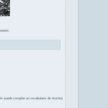
ulario
.
ción puede compilar un vocabulario de muchos