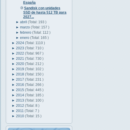
España
Sandisk con unidades
SSD de hasta 512 TB para
2027...
►
abril
(Total: 193 )
►
marzo
(Total: 157 )
►
febrero
(Total: 112 )
►
enero
(Total: 165 )
►
2024
(Total: 1110 )
►
2023
(Total: 710 )
►
2022
(Total: 967 )
►
2021
(Total: 730 )
►
2020
(Total: 212 )
►
2019
(Total: 102 )
►
2018
(Total: 150 )
►
2017
(Total: 231 )
►
2016
(Total: 266 )
►
2015
(Total: 445 )
►
2014
(Total: 185 )
►
2013
(Total: 100 )
►
2012
(Total: 8 )
►
2011
(Total: 7 )
►
2010
(Total: 15 )