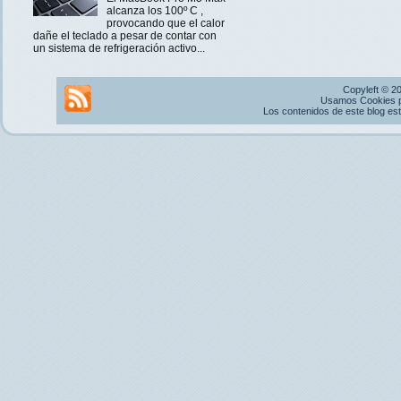
alcanza los 100º C ,
provocando que el calor
dañe el teclado a pesar de contar con
un sistema de refrigeración activo...
Copyleft © 2
Usamos Cookies pr
Los contenidos de este blog es