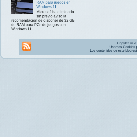
RAM para juegos en
Windows 11
Microsoft ha eliminado
sin previo aviso la
recomendación de disponer de 32 GB
de RAM para PCs de juegos con
Windows 11 .
Copyleft © 2
Usamos Cookies pr
Los contenidos de este blog es