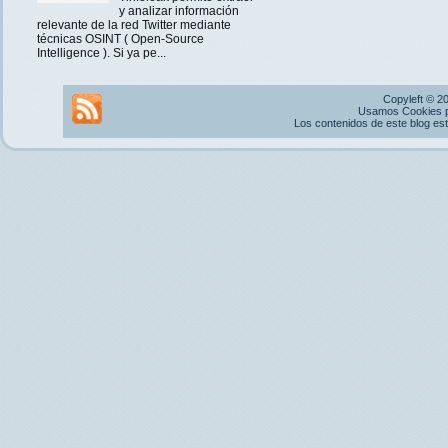
y analizar información
relevante de la red Twitter mediante
técnicas OSINT ( Open-Source
Intelligence ). Si ya pe...
Copyleft © 2
Usamos Cookies pr
Los contenidos de este blog es