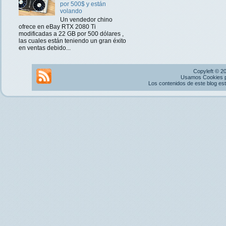
por 500$ y están
volando
Un vendedor chino
ofrece en eBay RTX 2080 Ti
modificadas a 22 GB por 500 dólares ,
las cuales están teniendo un gran éxito
en ventas debido...
Copyleft © 2
Usamos Cookies pr
Los contenidos de este blog es