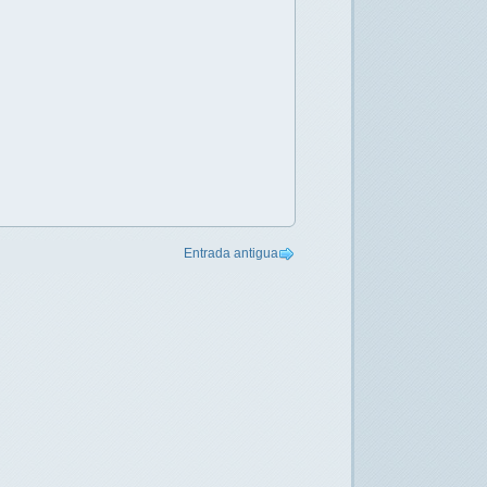
Entrada antigua