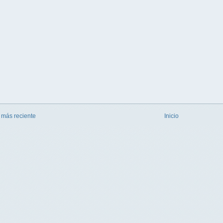
 más reciente
Inicio