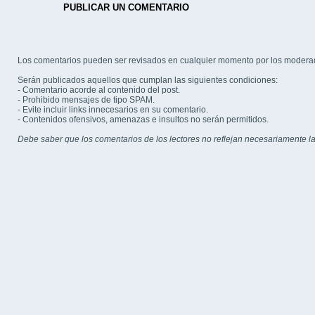
PUBLICAR UN COMENTARIO
Los comentarios pueden ser revisados en cualquier momento por los modera
Serán publicados aquellos que cumplan las siguientes condiciones:
- Comentario acorde al contenido del post.
- Prohibido mensajes de tipo SPAM.
- Evite incluir links innecesarios en su comentario.
- Contenidos ofensivos, amenazas e insultos no serán permitidos.
Debe saber que los comentarios de los lectores no reflejan necesariamente la