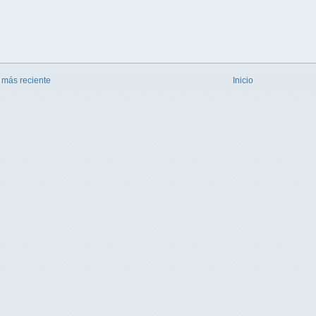
 más reciente
Inicio