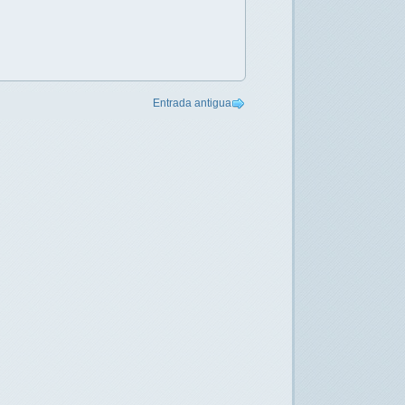
Entrada antigua