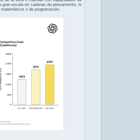
 a gran escala en cadenas de pensamiento, lo
, matemáticos o de programación.