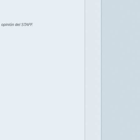
 opinión del STAFF.