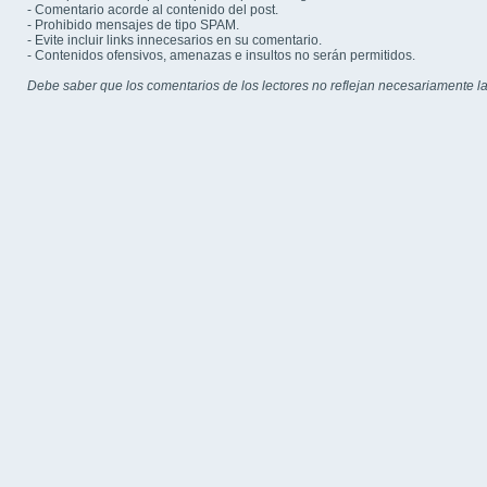
- Comentario acorde al contenido del post.
- Prohibido mensajes de tipo SPAM.
- Evite incluir links innecesarios en su comentario.
- Contenidos ofensivos, amenazas e insultos no serán permitidos.
Debe saber que los comentarios de los lectores no reflejan necesariamente la