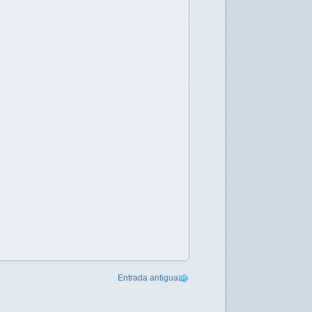
Entrada antigua