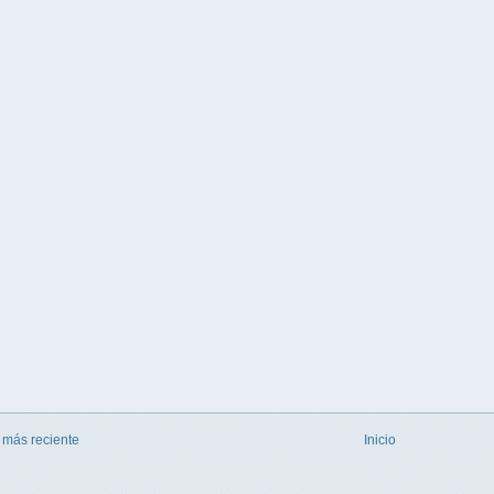
 más reciente
Inicio