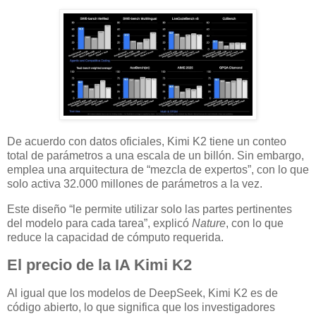
De acuerdo con datos oficiales, Kimi K2 tiene un conteo
total de parámetros a una escala de un billón. Sin embargo,
emplea una arquitectura de “mezcla de expertos”, con lo que
solo activa 32.000 millones de parámetros a la vez.
Este diseño “le permite utilizar solo las partes pertinentes
del modelo para cada tarea”, explicó
Nature
, con lo que
reduce la capacidad de cómputo requerida.
El precio de la IA Kimi K2
Al igual que los modelos de DeepSeek, Kimi K2 es de
código abierto, lo que significa que los investigadores