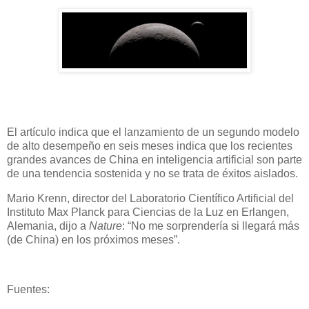
El artículo indica que el lanzamiento de un segundo modelo
de alto desempeño en seis meses indica que los recientes
grandes avances de China en inteligencia artificial son parte
de una tendencia sostenida y no se trata de éxitos aislados.
Mario Krenn, director del Laboratorio Científico Artificial del
Instituto Max Planck para Ciencias de la Luz en Erlangen,
Alemania, dijo a
Nature
: “No me sorprendería si llegará más
(de China) en los próximos meses”.
Fuentes: