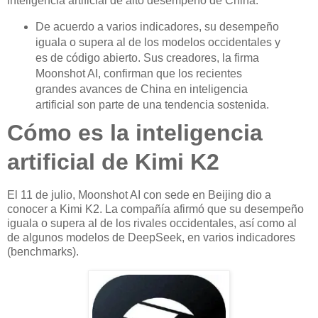
inteligencia artificial de alto desempeño de China.
De acuerdo a varios indicadores, su desempeño
iguala o supera al de los modelos occidentales y
es de código abierto. Sus creadores, la firma
Moonshot AI, confirman que los recientes
grandes avances de China en inteligencia
artificial son parte de una tendencia sostenida.
Cómo es la inteligencia
artificial de Kimi K2
El 11 de julio, Moonshot AI con sede en Beijing dio a
conocer a Kimi K2. La compañía afirmó que su desempeño
iguala o supera al de los rivales occidentales, así como al
de algunos modelos de DeepSeek, en varios indicadores
(benchmarks).