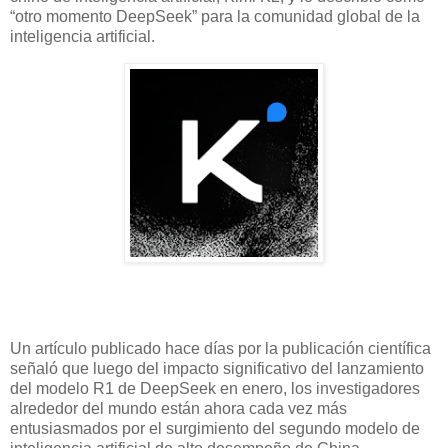
“otro momento DeepSeek” para la comunidad global de la
inteligencia artificial.
Un artículo publicado hace días por la publicación científica
señaló que luego del impacto significativo del lanzamiento
del modelo R1 de DeepSeek en enero, los investigadores
alrededor del mundo están ahora cada vez más
entusiasmados por el surgimiento del segundo modelo de