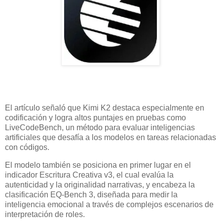
El artículo señaló que Kimi K2 destaca especialmente en
codificación y logra altos puntajes en pruebas como
LiveCodeBench, un método para evaluar inteligencias
artificiales que desafía a los modelos en tareas relacionadas
con códigos.
El modelo también se posiciona en primer lugar en el
indicador Escritura Creativa v3, el cual evalúa la
autenticidad y la originalidad narrativas, y encabeza la
clasificación EQ-Bench 3, diseñada para medir la
inteligencia emocional a través de complejos escenarios de
interpretación de roles.