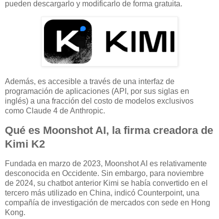
pueden descargarlo y modificarlo de forma gratuita.
Además, es accesible a través de una interfaz de
programación de aplicaciones (API, por sus siglas en
inglés) a una fracción del costo de modelos exclusivos
como Claude 4 de Anthropic.
Qué es Moonshot AI, la firma creadora de
Kimi K2
Fundada en marzo de 2023, Moonshot AI es relativamente
desconocida en Occidente. Sin embargo, para noviembre
de 2024, su chatbot anterior Kimi se había convertido en el
tercero más utilizado en China, indicó Counterpoint, una
compañía de investigación de mercados con sede en Hong
Kong.