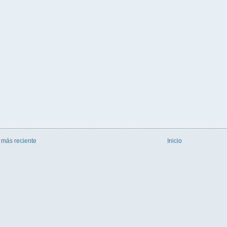
 más reciente
Inicio