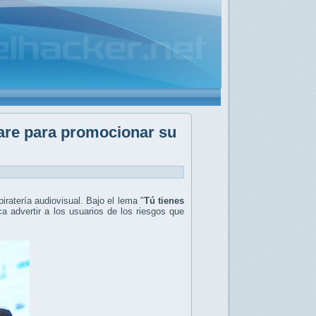
lare para promocionar su
atería audiovisual. Bajo el lema "
Tú tienes
a advertir a los usuarios de los riesgos que