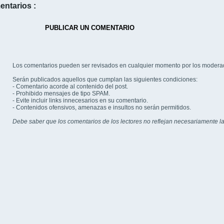
entarios :
PUBLICAR UN COMENTARIO
Los comentarios pueden ser revisados en cualquier momento por los modera
Serán publicados aquellos que cumplan las siguientes condiciones:
- Comentario acorde al contenido del post.
- Prohibido mensajes de tipo SPAM.
- Evite incluir links innecesarios en su comentario.
- Contenidos ofensivos, amenazas e insultos no serán permitidos.
Debe saber que los comentarios de los lectores no reflejan necesariamente la