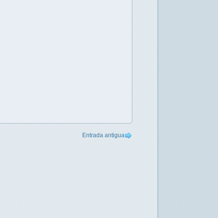
Entrada antigua