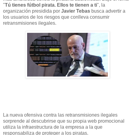
"
Tú tienes fútbol pirata. Ellos te tienen a ti
", la
organización presidida por
Javier Tebas
busca advertir a
los usuarios de los riesgos que conlleva consumir
retransmisiones ilegales.
La nueva ofensiva contra las retransmisiones ilegales
sorprende al descubrirse que su propia web promocional
utiliza la infraestructura de la empresa a la que
responsabiliza de proteger a los piratas.