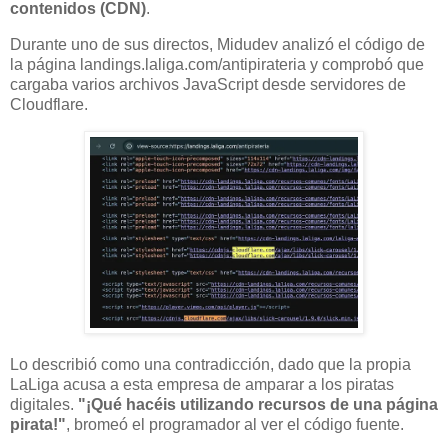
contenidos (CDN)
.
Durante uno de sus directos, Midudev analizó el código de
la página landings.laliga.com/antipirateria y comprobó que
cargaba varios archivos JavaScript desde servidores de
Cloudflare.
Lo describió como una contradicción, dado que la propia
LaLiga acusa a esta empresa de amparar a los piratas
digitales.
"¡Qué hacéis utilizando recursos de una página
pirata!"
, bromeó el programador al ver el código fuente.