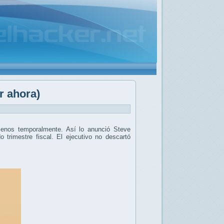
r ahora)
enos temporalmente. Así lo anunció Steve
 trimestre fiscal. El ejecutivo no descartó