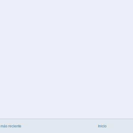
 más reciente
Inicio