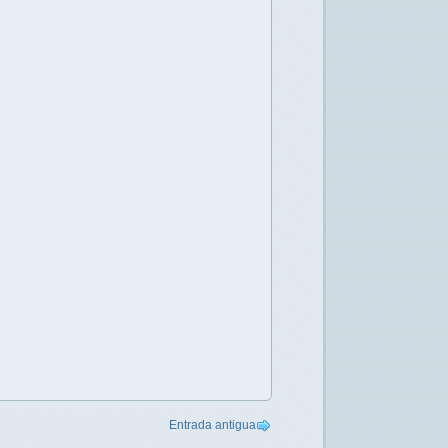
Entrada antigua