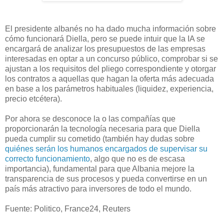
El presidente albanés no ha dado mucha información sobre
cómo funcionará Diella, pero se puede intuir que la IA se
encargará de analizar los presupuestos de las empresas
interesadas en optar a un concurso público, comprobar si se
ajustan a los requisitos del pliego correspondiente y otorgar
los contratos a aquellas que hagan la oferta más adecuada
en base a los parámetros habituales (liquidez, experiencia,
precio etcétera).
Por ahora se desconoce la o las compañías que
proporcionarán la tecnología necesaria para que Diella
pueda cumplir su cometido (también hay dudas sobre
quiénes serán los humanos encargados de supervisar su
correcto funcionamiento
, algo que no es de escasa
importancia), fundamental para que Albania mejore la
transparencia de sus procesos y pueda convertirse en un
país más atractivo para inversores de todo el mundo.
Fuente: Politico, France24, Reuters