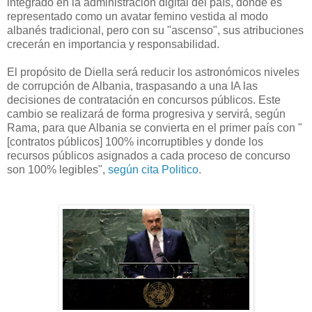
integrado en la administración digital del país, donde es
representado como un avatar femino vestida al modo
albanés tradicional, pero con su "ascenso", sus atribuciones
crecerán en importancia y responsabilidad.
El propósito de Diella será reducir los astronómicos niveles
de corrupción de Albania, traspasando a una IA las
decisiones de contratación en concursos públicos. Este
cambio se realizará de forma progresiva y servirá, según
Rama, para que Albania se convierta en el primer país con "
[contratos públicos] 100% incorruptibles y donde los
recursos públicos asignados a cada proceso de concurso
son 100% legibles",
según cita Politico
.