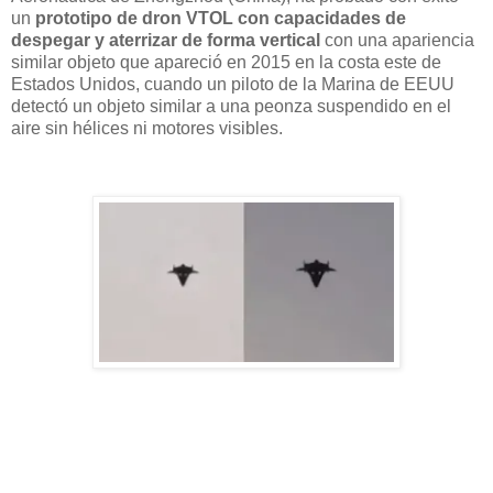
un
prototipo de dron VTOL con capacidades de
despegar y aterrizar de forma vertical
con una apariencia
similar objeto que apareció en 2015 en la costa este de
Estados Unidos, cuando un piloto de la Marina de EEUU
detectó un objeto similar a una peonza suspendido en el
aire sin hélices ni motores visibles.