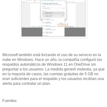
Microsoft también está forzando el uso de su servicio en la
nube en Windows. Hace un año, la compañía configuró los
respaldos automáticos de Windows 11 en OneDrive sin
preguntar a los usuarios. La medida generó molestia, ya que
en la mayoría de casos, las cuentas gratuitas de 5 GB no
eran suficientes para el respaldo y los usuarios recibían una
alerta para contratar un plan.
Fuentes: