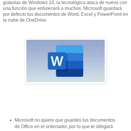
gratuitas de Windows 10, la tecnológica ataca de nuevo con
una función que enfurecerá a muchos. Microsoft guardará
por defecto tus documentos de Word, Excel y PowerPoint en
la nube de OneDrive.
Microsoft no quiere que guardes tus documentos
de Office en el ordenador, por lo que te obligará