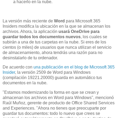
a hacerlo en la nube.
La versión más reciente de
Word
para Microsoft 365
Insiders modifica la ubicación en la que se almacenan los
archivos. Ahora, la aplicación
usará OneDrive para
guardar todos los documentos nuevos
, los cuales se
subirán a una de tus carpetas en la nube. Si eres de los
cientos (o miles) de usuarios que nunca utilizan el servicio
de almacenamiento, ahora tendrás una razón para no
desinstalarlo de tu ordenador.
De acuerdo con
una publicación en el blog de Microsoft 365
Insider
, la versión 2509 de Word para Windows
(compilación 19221.20000) guarda en automático tus
documentos en la nube.
"Estamos modernizando la forma en que se crean y
almacenan los archivos en Word para Windows", mencionó
Raúl Muñoz, gerente de producto de Office Shared Services
and Experiences. "Ahora no tienes que preocuparte por
guardar tus documentos: todo lo nuevo que crees se