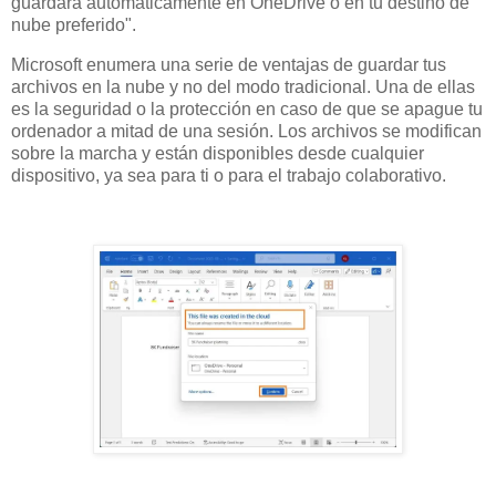
guardará automáticamente en OneDrive o en tu destino de
nube preferido".
Microsoft enumera una serie de ventajas de guardar tus
archivos en la nube y no del modo tradicional. Una de ellas
es la seguridad o la protección en caso de que se apague tu
ordenador a mitad de una sesión. Los archivos se modifican
sobre la marcha y están disponibles desde cualquier
dispositivo, ya sea para ti o para el trabajo colaborativo.