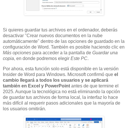
Si quieres guardar tus archivos en el ordenador, deberás
desactivar "Crear nuevos documentos en la nube
automáticamente" dentro de las opciones de guardado en la
configuración de Word. También es posible haciendo clic en
Más opciones
para acceder a la pantalla de
Guardar una
copia
, en donde podremos elegir
Este PC
.
Por ahora, esta función solo está disponible en la versión
Insider de Word para Windows. Microsoft confirmó que
el
cambio llegará a todos los usuarios y se aplicará
también en Excel y PowerPoint
antes de que termine el
2025. Aunque la tecnológica no está eliminando la opción
de guardar tus archivos de forma local, la interfaz lo hace
más difícil al requerir pasos adicionales que la mayoría de
los usuarios omitirán.