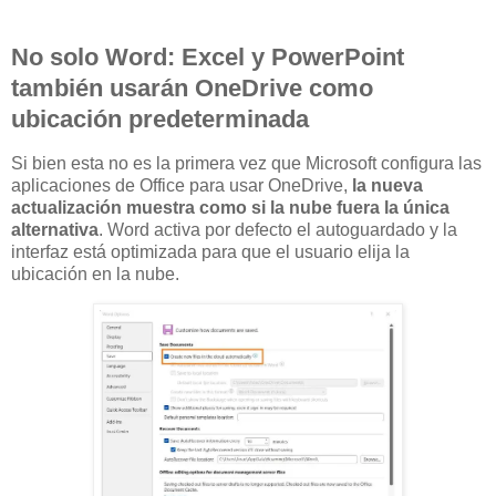
No solo Word: Excel y PowerPoint
también usarán OneDrive como
ubicación predeterminada
Si bien esta no es la primera vez que Microsoft configura las
aplicaciones de Office para usar OneDrive,
la nueva
actualización muestra como si la nube fuera la única
alternativa
. Word activa por defecto el autoguardado y la
interfaz está optimizada para que el usuario elija la
ubicación en la nube.