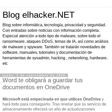
Blog elhacker.NET
Blog sobre informática, tecnología, privacidad y seguridad.
Con entradas sobre noticias con información completa.
Especial atención a todo tipo de malware, sobre todo el
ransomware, ataques DDoS, temas de IA, así como análisis
de malware y spyware. También se tratarán novedades de
software, manuales, tutoriales y documentación de
herramientas de sysadmin, hacking , networking, hardware,
etc
lunes, 1 de septiembre de 2025
Word te obligará a guardar tus
documentos en OneDrive
Microsoft está empecinada en que utilices OneDrive
y
hará todo para conseguirlo. Tras revelar que su servicio de
almacenamiento ofrecerá un año de actualizaciones