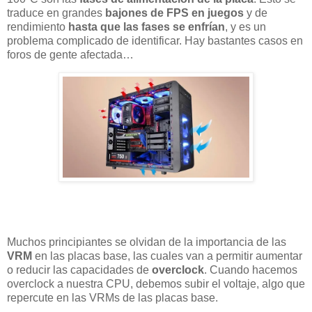
traduce en grandes
bajones de FPS en juegos
y de
rendimiento
hasta que las fases se enfrían
, y es un
problema complicado de identificar. Hay bastantes casos en
foros de gente afectada…
Muchos principiantes se olvidan de la importancia de las
VRM
en las placas base, las cuales van a permitir aumentar
o reducir las capacidades de
overclock
. Cuando hacemos
overclock a nuestra CPU, debemos subir el voltaje, algo que
repercute en las VRMs de las placas base.