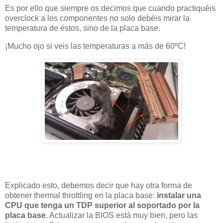
Es por ello que siempre os decimos que cuando practiquéis
overclock a los componentes no solo debéis mirar la
temperatura de éstos, sino de la placa base.
¡Mucho ojo si veis las temperaturas a más de 60ºC!
Explicado esto, debemos decir que hay otra forma de
obtener thermal throttling en la placa base:
instalar una
CPU que tenga un TDP superior al soportado por la
placa base
. Actualizar la BIOS está muy bien, pero las