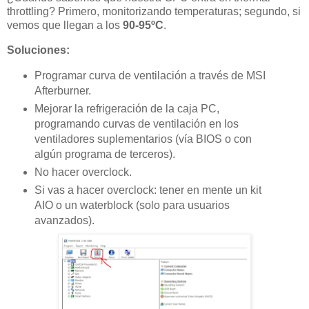
throttling? Primero, monitorizando temperaturas; segundo, si
vemos que llegan a los
90-95ºC
.
Soluciones:
Programar curva de ventilación a través de MSI
Afterburner.
Mejorar la refrigeración de la caja PC,
programando curvas de ventilación en los
ventiladores suplementarios (vía BIOS o con
algún programa de terceros).
No hacer overclock.
Si vas a hacer overclock: tener en mente un kit
AIO o un waterblock (solo para usuarios
avanzados).