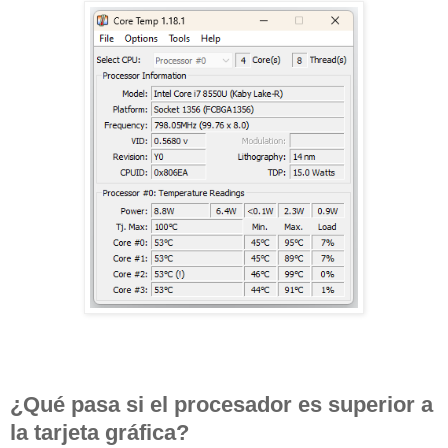
¿Qué pasa si el procesador es superior a
la tarjeta gráfica?