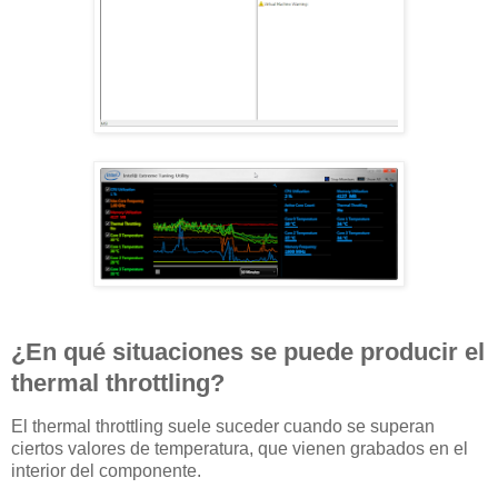
¿En qué situaciones se puede producir el
thermal throttling?
El thermal throttling suele suceder cuando se superan
ciertos valores de temperatura, que vienen grabados en el
interior del componente.