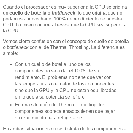
Cuando el procesador es muy superior a la GPU se origina
un
cuello de botella o
bottleneck
, lo que origina que no
podamos aprovechar el 100% de rendimiento de nuestra
CPU. Lo mismo ocurre al revés: que la GPU sea superior a
la CPU.
Vemos cierta confusión con el concepto de cuello de botella
o
bottleneck
con el de Thermal Throttling. La diferencia es
simple:
Con un cuello de botella, uno de los
componentes no va a dar el 100% de su
rendimiento. El problema no tiene que ver con
las temperaturas o el calor de los componentes,
sino que la GPU y la CPU no están equilibradas
en lo que a su potencia se refiere.
En una situación de Thermal Throttling, los
componentes sobrecalentados tienen que bajar
su rendimiento para refrigerarse.
En ambas situaciones no se disfruta de los componentes al