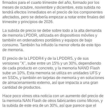
firmados para el cuarto trimestre del año, formado por los
meses de octubre, noviembre y diciembre, esta subida no
tendrá efectos inmediatos en el precio de los componentes
afectados, pero se debería empezar a notar entre finales del
trimestre y principios de 2026.
La subida de precio se debe sobre todo a la alta demanda
de memoria LPDDR, utilizada en dispositivos móviles y
también en ordenadores portátiles y equipos de bajo
consumo. También ha influido la menor oferta de este tipo
de memoria.
El precio de la LPDDR4 y de la LPDDR5, y de sus
versiones "X", sube entre un 15% y un 30%, dependiendo
de cada producto en concreto, y la memoria NAND Flash
sube un 10%. Esta memoria se utiliza en unidades UFS y
en SSDs, y también en tarjetas de memoria y en soluciones
de almacenamiento externo, así que impacta a una gran
cantidad de productos.
Hace poco vimos otra noticia con un aumento del precio de
la memoria NAN Flash de otros fabricantes como Micron, y
la subida de este era de un 30%, así que parece que el