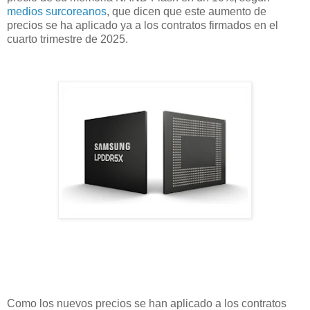
medios surcoreanos
, que dicen que este aumento de
precios se ha aplicado ya a los contratos firmados en el
cuarto trimestre de 2025.
Como los nuevos precios se han aplicado a los contratos