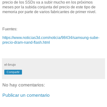
precio de los SSDs va a subir mucho en los próximos
meses por la subida conjunta del precio de este tipo de
memoria por parte de varios fabricantes de primer nivel.
Fuentes:
https://www.noticias3d.com/noticia/98434/samsung-sube-
precio-dram-nand-flash.html
el-brujo
Compartir
No hay comentarios:
Publicar un comentario