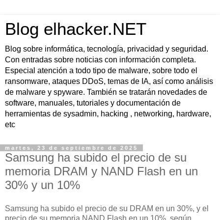
Blog elhacker.NET
Blog sobre informática, tecnología, privacidad y seguridad.
Con entradas sobre noticias con información completa.
Especial atención a todo tipo de malware, sobre todo el
ransomware, ataques DDoS, temas de IA, así como análisis
de malware y spyware. También se tratarán novedades de
software, manuales, tutoriales y documentación de
herramientas de sysadmin, hacking , networking, hardware,
etc
martes, 23 de septiembre de 2025
Samsung ha subido el precio de su
memoria DRAM y NAND Flash en un
30% y un 10%
Samsung ha subido el precio de su DRAM en un 30%, y el
precio de su memoria NAND Flash en un 10%, según