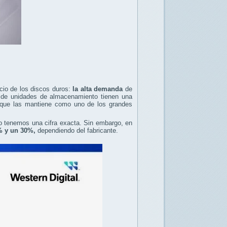
ecio de los discos duros:
la alta demanda
de
 de unidades de almacenamiento tienen una
 que las mantiene como uno de los grandes
 tenemos una cifra exacta. Sin embargo, en
% y un 30%,
dependiendo del fabricante.