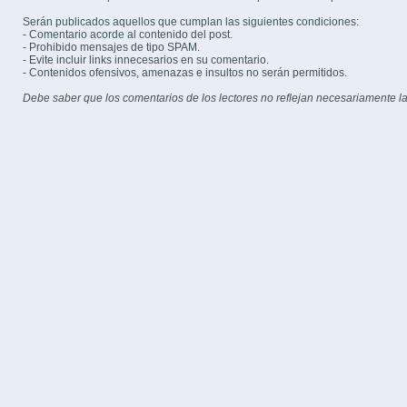
Serán publicados aquellos que cumplan las siguientes condiciones:
- Comentario acorde al contenido del post.
- Prohibido mensajes de tipo SPAM.
- Evite incluir links innecesarios en su comentario.
- Contenidos ofensivos, amenazas e insultos no serán permitidos.
Debe saber que los comentarios de los lectores no reflejan necesariamente la