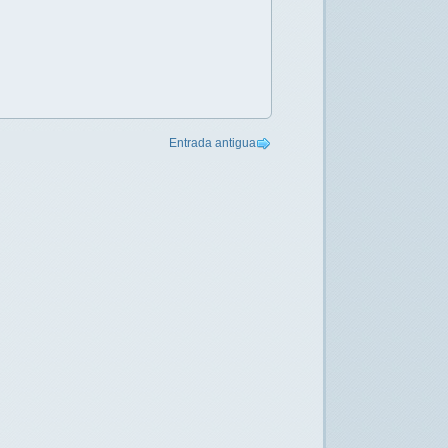
Entrada antigua