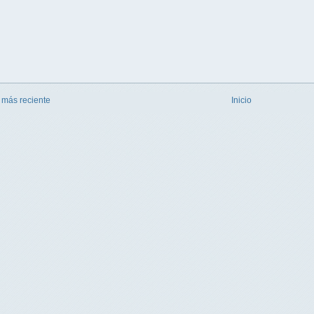
 más reciente
Inicio