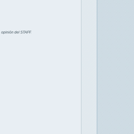
 opinión del STAFF.