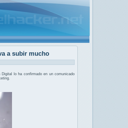
 va a subir mucho
 Digital lo ha confirmado en un comunicado
keting.