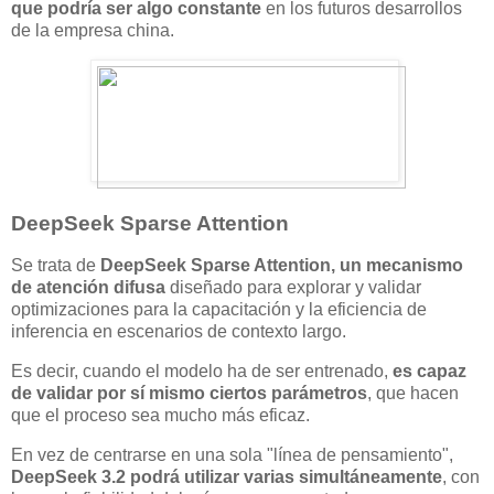
que podría ser algo constante
en los futuros desarrollos
de la empresa china.
DeepSeek Sparse Attention
Se trata de
DeepSeek Sparse Attention, un mecanismo
de atención difusa
diseñado para explorar y validar
optimizaciones para la capacitación y la eficiencia de
inferencia en escenarios de contexto largo.
Es decir, cuando el modelo ha de ser entrenado,
es capaz
de validar por sí mismo ciertos parámetros
, que hacen
que el proceso sea mucho más eficaz.
En vez de centrarse en una sola "línea de pensamiento",
DeepSeek 3.2 podrá utilizar varias simultáneamente
, con