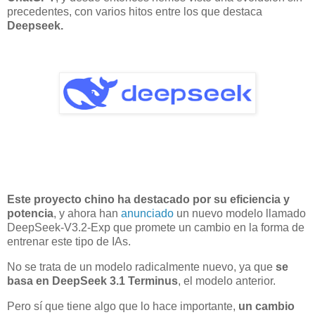
precedentes, con varios hitos entre los que destaca
Deepseek.
Este proyecto chino ha destacado por su eficiencia y
potencia
, y ahora han
anunciado
un nuevo modelo llamado
DeepSeek-V3.2-Exp que promete un cambio en la forma de
entrenar este tipo de IAs.
No se trata de un modelo radicalmente nuevo, ya que
se
basa en DeepSeek 3.1 Terminus
, el modelo anterior.
Pero sí que tiene algo que lo hace importante,
un cambio