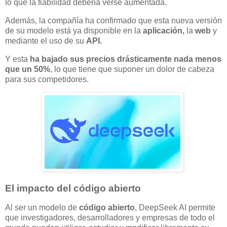
lo que la fiabilidad debería verse aumentada.
Además, la compañía ha confirmado que esta nueva versión
de su modelo está ya disponible en la
aplicación,
la
web
y
mediante el uso de su
API.
Y esta
ha bajado sus precios drásticamente nada menos
que un 50%
, lo que tiene que suponer un dolor de cabeza
para sus competidores.
El impacto del código abierto
Al ser un modelo de
código abierto
, DeepSeek AI permite
que investigadores, desarrolladores y empresas de todo el